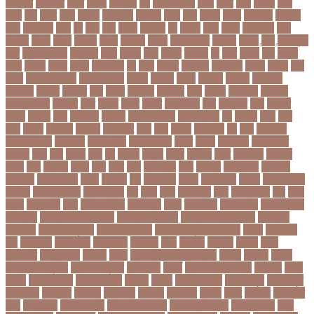
বজরপত
বজ্রপাত
বঝত
বঝবন
বটআরস
বড়
বড় সিলেবাস
বড়ছ
বড়ত
বড়ব
বড়য়ছ
বড়র
বড়ল
বড়ি
বতত
বতন
বতনও
বতনকঠম
বতরকর
বতস
বদধ
বদধত
বদযৎ
বদযলয়র
বদরগঞ্জ
বদল
বদলগাছী
বদশ
বধ
বধন
বধব
বধবস
বধবসত
বন
বনজর
বনড
বনদর
বনদসতগ
বনধ
বনধদর
বনধন
বনধব
বনধবর
বনধর
বনমলয
বনয়গ
বনয়গকরদর
বনয়গর
বনলন
বন্দর
বন্দুকযুদ্ধ
বন্ধ
বন্ধ না খোলা
বন্ধ্যাত্ব
বন্যা
বপকষ
বপদ
বপরত
বপরযয়
বব
ববত
ববমক
ববর
ববলক
বভগ
বভগয়
বভরট
বমনদ
বমনবনদর
বয়
বযক
বযকত
বযকতই
বযকতদর
বযকর
বযঙগ
বযট
বয়টর
বয়ড়া ইজরাইল
বযতকরমধরম
বযপক
বযবধন
বযবস
বযবসথ
বযবসয়
বযবসয়ক
বযবসয়র
বযবসর
বযবহত
বয়র
বযরথ
বযরষটর
বযরসটর
বয়স
বয়সক
বয়সসীমা
বরজলক
বরজলভকতর
বরজলর
বরত
বরথড
বরদধ
বরধত
বরনটফরড
বরয়
বরযনডর
বরল
বরশলর
বরষক
বরষণর
বরস
বরসলনর
বরিশাল
বরিশাল বিভাগ
বরিস জনসন
বল
বলউড
বলছ
বলট
বলদ
বলদশ
বলদশক
বলদশর
বলদশসহ
বলন
বলর
বললন
বলসবহল
বশ
বশব
বশবকপর
বশবকপসবপন
বশবখযত
বশববদযলয়
বশববদযলয়র
বশবর
বশবস
বশবসভয়
বশবসভযত
বশবসর
বশষ
বষট
বষপন
বষয়
বস
বসএস
বসছল
বসটর
বসটরক
বসত
বসতবয়ন
বসফরণ
বসবর
বসর
বসরকর
বস্তা
বস্ত্র
বহত
বহন
বহনরবচন
বহল
বহষকর
বহষকরদশ
বহষকরর
বহিষ্কার
বাইসাইকেল
বাউল
বাগমারা
বাঘ
বাচ্চা সাপ
বাজার
বাজারজাত
বাজেট
বাড়তি ওজন
বাণিজ্য
বাণিজ্য সংবাদ
বাৎসরিক ফি
বাঁধ
বাঁধন
বানর
বানান ভুল
বাবর
বাবর আজম
বাবা
বাবা-
ছেলে
বাবার জমি
বার্তা
বার্ষিক পরীক্ষা
বার্সেলোনা
বাংলা
বাংলা গান
বাংলা নাটক
বাংলা সিনেমা
বাংলাদেশ
বাংলাদেশ All news
বাংলাদেশ ক্রিকেট
বাংলাদেশ ক্রিকেট দল
বাংলাদেশ
প্রতিদিন
বাংলাদেশ ফুটবল
বাংলাদেশ ব্যাংক
বাংলাদেশ সুবেন্দু অধিকারী
বালিশ
বাল্যবিয়ে
বাস
বাস ভাড়া
বাস মালিক
বাস্তবায়ন
বাহরাইন
বি-২
বিএনপি
বিক্ষোভ
বিগবস
বিচার
বিচারপতি
বিচিত্র খবর
বিচ্ছেদ
বিজয়
বিজয় দিবস সংখ্যা ২০১০
বিজিবি
বিজেপি
বিজ্ঞান
বিজ্ঞান ও প্রযুক্তি
বিজ্ঞান প্রযুক্তি
বিটিআরসি
বিতর্ক
বিতর্ক প্রতিযোগিতা
বিতর্কিত
বিদায়
বিদেশ
বিদেশ ফেরত
বিদেশে চাকরি
বিদ্বেষ
বিদ্যুৎ
বিদ্যুৎ বিভ্রাট
বিদ্যুৎ স্পৃষ্ট
বিদ্যুৎস্পৃষ্ট
বিধিনিষেধ
বিনিয়োগ
বিনোদন
বিপদসীমা
বিপিএল
বিপিডিসি
বিবর্তন
বিবাহ
বিবাহিত
বিমানবন্দর
বিয়ে
বিরল রোগ
বিরাট কোহলি
বিলিভ ইট অর নট
বিশেষ প্রতিবেদন
বিশেষ সংবাদ
বিশ্ব