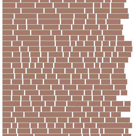
বিশ্বকাপ
নারী নির্যাতন
নারী স্বাস্থ্য
নারী-পুরুষ
নারীর নিরাপত্তা
নাসা
নাহিদ
নিউইয়র্ক
নিউজিল্যান্ড
নিকোলা টেসলা
নিখোঁজ
নিজস্ব প্রতিবেদক
নিজে
নিত্য পণ্য
নিদ্রাহীনতা
নিবন্ধন
নিবন্ধন পরীক্ষা
নিম্ন মাধ্যমিক
নিম্নচাপ
নিম্নমুখী
নিয়ম
নিয়োগ
নিয়োগ পরীক্ষা
নিরাময়
নির্দেশনা
নির্বাচন
নির্বাচন কমিশন
নির্বাসিত
নির্যাতন
নির্লজ্জ
নিলাম
নিষেধাজ্ঞা
নিঃসন্তান
নিহত
নীনফামারী
নীলফামারী
নৃবিজ্ঞান
নেইমার
নেটওয়ার্ক
নেতা
নেতিবাচক
আচরণ
নেত্রকোনা
নেদারল্যান্ডস
নেপাল
নেপাল ক্রিকেট দল
নোবেল
নোবেলবিজয়ী
নোয়াখালী
নোয়াখালী সদর
নৌকাডুবি
নৌবাহিনী
পইপ
পওয়
পওয়য়
পক
পকআপ
পকর
পকরর
পকষর
পকসতনদর
পকসতনর
পগলপরয়
পচ
পচছ
পচছন
পচট
পচর
পজ
পজমণডপ
পজমণডপর
পজর
পঞ্চগড়
পঞ্চপাণ্ডব
পট
পঠদন
পঠযবইবহরভত
পড
পডকাস্ট
পড়ছ
পড়ত
পড়দহ
পড়য়
পড়ল
পড়শন
পড়া
পড়াশোনা
পত
পতনর
পতর
পথ
পথচর
পথট
পদ
পদত্যাগ
পদপরতযশর
পদবর
পদম
পদমর
পদ্মা
পদ্মা নদী
পদ্মা সেতু
পদ্মাসেতু
পন
পনন
পনরনরবচত
পনরয়
পপরস
পবন
পয়
পয়ছ
পয়ছন
পযনডমরটর
পযনডর
পয়রল
পর
পরইমএশয়
পরক
পরকয়র
পরকরয়
পরকলপত
পরকশ
পরকশর
পরকষ
পরকষত
পরকষয়
পরকষর
পরগরম
পরচলক
পরছ
পরজতর
পরজয
পরজর
পরটকশন
পরটত
পরণ
পরণত
পরণদর
পরণদরঘয
পরণব
পরণমর
পরত
পরতদন
পরতপকষ
পরতবদ
পরতবনধ
পরতবশক
পরতম
পরতমনতর
পরতযগতয়
পরতযগতর
পরতযহর
পরতরণ
পরতরণর
পরতষঠনর
পরতষঠবরষক
পরথকয
পরথম
পরথমক
পরথমকর
পরথমবরর
পরদরশন
পরদরশনর
পরধ
পরধন
পরধনমনতর
পরন
পরনন
পরবণ
পরবর
পরবরক
পরবরতন
পরবরতনর
পরবরর
পরবশ
পরবহন
পরভজর
পরভবশলদর
পরমক
পরমণকর
পরমন
পরমরশ
পরমাণু প্রকল্প
পরযকত
পরয়গ
পরয়ঙক
পরর
পররথক
পররাষ্ট্রমন্ত্রী
পরল
পরলন
পরলমনর
পরশকষণর
পরশন
পরশমন
পরশসন
পরশসনর
পরষদ
পরসকর
পরসকলব
পরসডনটপরধনমনতরর
পরসতত
পরসথত
পরাজয়
পরামর্শ
পরামর্শক
পরিকল্পনা মন্ত্রণালয়
পরিণতি
পরিবার
পরিবেশ
পরীক্ষা
পরীক্ষার্থী
পরীমনি
পর্বত শৃঙ্গ
পর্যটন
পল
পলঅফ
পলট
পলত
পলন
পলনর
পলশ
পলশর
পলসদর
পলিটেকনিক ইনস্টিটিউট
পশ
পশক
পশচমদর
পশচমবঙগ
পশ্চিমবঙ্গ
পষঠপষকতয়
পসট
পসরর
পা
পা দিয়ে লেখা
পা