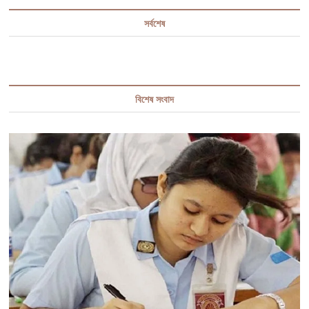
সর্বশেষ
বিশেষ সংবাদ