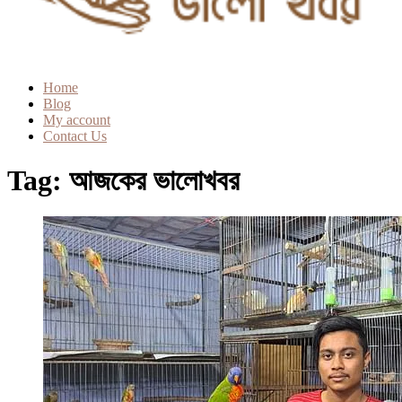
Home
Blog
My account
Contact Us
Tag:
আজকের ভালোখবর