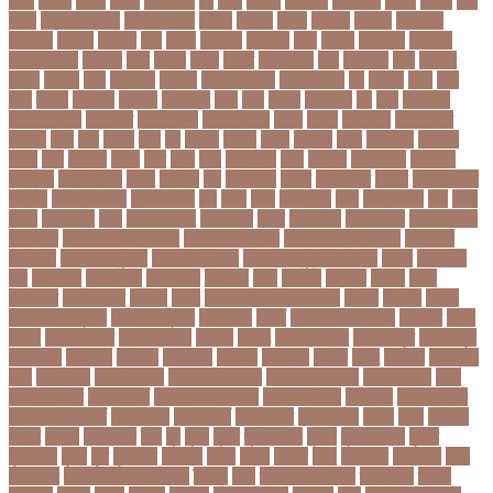
বভগ
বভগয়
বভরট
বমনদ
বমনবনদর
বয়
বযক
বযকত
বযকতই
বযকতদর
বযকর
বযঙগ
বযট
বয়টর
বয়ড়া ইজরাইল
বযতকরমধরম
বযপক
বযবধন
বযবস
বযবসথ
বযবসয়
বযবসয়ক
বযবসয়র
বযবসর
বযবহত
বয়র
বযরথ
বযরষটর
বযরসটর
বয়স
বয়সক
বয়সসীমা
বরজলক
বরজলভকতর
বরজলর
বরত
বরথড
বরদধ
বরধত
বরনটফরড
বরয়
বরযনডর
বরল
বরশলর
বরষক
বরষণর
বরস
বরসলনর
বরিশাল
বরিশাল বিভাগ
বরিস জনসন
বল
বলউড
বলছ
বলট
বলদ
বলদশ
বলদশক
বলদশর
বলদশসহ
বলন
বলর
বললন
বলসবহল
বশ
বশব
বশবকপর
বশবকপসবপন
বশবখযত
বশববদযলয়
বশববদযলয়র
বশবর
বশবস
বশবসভয়
বশবসভযত
বশবসর
বশষ
বষট
বষপন
বষয়
বস
বসএস
বসছল
বসটর
বসটরক
বসত
বসতবয়ন
বসফরণ
বসবর
বসর
বসরকর
বস্তা
বস্ত্র
বহত
বহন
বহনরবচন
বহল
বহষকর
বহষকরদশ
বহষকরর
বহিষ্কার
বাইসাইকেল
বাউল
বাগমারা
বাঘ
বাচ্চা সাপ
বাজার
বাজারজাত
বাজেট
বাড়তি ওজন
বাণিজ্য
বাণিজ্য সংবাদ
বাৎসরিক ফি
বাঁধ
বাঁধন
বানর
বানান ভুল
বাবর
বাবর আজম
বাবা
বাবা-
ছেলে
বাবার জমি
বার্তা
বার্ষিক পরীক্ষা
বার্সেলোনা
বাংলা
বাংলা গান
বাংলা নাটক
বাংলা সিনেমা
বাংলাদেশ
বাংলাদেশ All news
বাংলাদেশ ক্রিকেট
বাংলাদেশ ক্রিকেট দল
বাংলাদেশ
প্রতিদিন
বাংলাদেশ ফুটবল
বাংলাদেশ ব্যাংক
বাংলাদেশ সুবেন্দু অধিকারী
বালিশ
বাল্যবিয়ে
বাস
বাস ভাড়া
বাস মালিক
বাস্তবায়ন
বাহরাইন
বি-২
বিএনপি
বিক্ষোভ
বিগবস
বিচার
বিচারপতি
বিচিত্র খবর
বিচ্ছেদ
বিজয়
বিজয় দিবস সংখ্যা ২০১০
বিজিবি
বিজেপি
বিজ্ঞান
বিজ্ঞান ও প্রযুক্তি
বিজ্ঞান প্রযুক্তি
বিটিআরসি
বিতর্ক
বিতর্ক প্রতিযোগিতা
বিতর্কিত
বিদায়
বিদেশ
বিদেশ ফেরত
বিদেশে চাকরি
বিদ্বেষ
বিদ্যুৎ
বিদ্যুৎ বিভ্রাট
বিদ্যুৎ স্পৃষ্ট
বিদ্যুৎস্পৃষ্ট
বিধিনিষেধ
বিনিয়োগ
বিনোদন
বিপদসীমা
বিপিএল
বিপিডিসি
বিবর্তন
বিবাহ
বিবাহিত
বিমানবন্দর
বিয়ে
বিরল রোগ
বিরাট কোহলি
বিলিভ ইট অর নট
বিশেষ প্রতিবেদন
বিশেষ সংবাদ
বিশ্ব
বিশ্ব অর্থনীতি
বিশ্ব রেকর্ড
বিশ্ব স্বাস্থ্য সংস্থা
বিশ্ব হার্ট দিবস
বিশ্বকাপ
বিশ্ববিদ্যালয়
বিশ্ববিদ্যালয় ভর্তি
বিশ্বব্যাংক
বিশ্বরেকর্ড
বিশ্বশান্তি
বিশ্বস্বাস্থ্য
বিশ্বে
বিষয়
বিসিএস
বিসিবি
বিসিসি
বিস্ফোরণ
বীজ
বুধ
বুমরা
বুয়েট
বুষ্টার ডোজ
বুস্টার
বুস্টার ডোজ
বৃত্তি
বৃদ্ধাশ্রম
বৃদ্ধি
বৃষ্টি
বৃহস্পতি
বেইজিং
বেগুন
বেতন
বেদানা
বেলা
বেলায়েত
বেলিংহাম
বেশি
বেসরকারি
বেসরকারি বিশ্ববিদ্যালয়
বৈষম্য
বোন
ব্যক্তিগত স্বাস্থ্য
ব্যক্তিত্ব
ব্যবসা