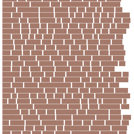
আচরণ
নেত্রকোনা
নেদারল্যান্ডস
নেপাল
নেপাল ক্রিকেট দল
নোবেল
নোবেলবিজয়ী
নোয়াখালী
নোয়াখালী সদর
নৌকাডুবি
নৌবাহিনী
পইপ
পওয়
পওয়য়
পক
পকআপ
পকর
পকরর
পকষর
পকসতনদর
পকসতনর
পগলপরয়
পচ
পচছ
পচছন
পচট
পচর
পজ
পজমণডপ
পজমণডপর
পজর
পঞ্চগড়
পঞ্চপাণ্ডব
পট
পঠদন
পঠযবইবহরভত
পড
পডকাস্ট
পড়ছ
পড়ত
পড়দহ
পড়য়
পড়ল
পড়শন
পড়া
পড়াশোনা
পত
পতনর
পতর
পথ
পথচর
পথট
পদ
পদত্যাগ
পদপরতযশর
পদবর
পদম
পদমর
পদ্মা
পদ্মা নদী
পদ্মা সেতু
পদ্মাসেতু
পন
পনন
পনরনরবচত
পনরয়
পপরস
পবন
পয়
পয়ছ
পয়ছন
পযনডমরটর
পযনডর
পয়রল
পর
পরইমএশয়
পরক
পরকয়র
পরকরয়
পরকলপত
পরকশ
পরকশর
পরকষ
পরকষত
পরকষয়
পরকষর
পরগরম
পরচলক
পরছ
পরজতর
পরজয
পরজর
পরটকশন
পরটত
পরণ
পরণত
পরণদর
পরণদরঘয
পরণব
পরণমর
পরত
পরতদন
পরতপকষ
পরতবদ
পরতবনধ
পরতবশক
পরতম
পরতমনতর
পরতযগতয়
পরতযগতর
পরতযহর
পরতরণ
পরতরণর
পরতষঠনর
পরতষঠবরষক
পরথকয
পরথম
পরথমক
পরথমকর
পরথমবরর
পরদরশন
পরদরশনর
পরধ
পরধন
পরধনমনতর
পরন
পরনন
পরবণ
পরবর
পরবরক
পরবরতন
পরবরতনর
পরবরর
পরবশ
পরবহন
পরভজর
পরভবশলদর
পরমক
পরমণকর
পরমন
পরমরশ
পরমাণু প্রকল্প
পরযকত
পরয়গ
পরয়ঙক
পরর
পররথক
পররাষ্ট্রমন্ত্রী
পরল
পরলন
পরলমনর
পরশকষণর
পরশন
পরশমন
পরশসন
পরশসনর
পরষদ
পরসকর
পরসকলব
পরসডনটপরধনমনতরর
পরসতত
পরসথত
পরাজয়
পরামর্শ
পরামর্শক
পরিকল্পনা মন্ত্রণালয়
পরিণতি
পরিবার
পরিবেশ
পরীক্ষা
পরীক্ষার্থী
পরীমনি
পর্বত শৃঙ্গ
পর্যটন
পল
পলঅফ
পলট
পলত
পলন
পলনর
পলশ
পলশর
পলসদর
পলিটেকনিক ইনস্টিটিউট
পশ
পশক
পশচমদর
পশচমবঙগ
পশ্চিমবঙ্গ
পষঠপষকতয়
পসট
পসরর
পা
পা দিয়ে লেখা
পা
ফাটা রোগ
পাকিস্তান
পাকিস্তান ক্রিকেট দল
পাকুন্দিয়া
পাখি
পাগলা
পাগলা মসজিদ
পাচার
পাঠ্যপুস্তক
পাথর
পানি
পানুগি
পাপন
পাপুয়ানিউগিনি
পাবনা
পাবলিক পরীক্ষা
পাবলিক
বিশ্ববিদ্যালয়
পারমাণবিক
পারমানবিক
পারুল রানী
পার্বত্য চট্টগ্রাম
পিএসজি
পিএসসি
পিতা-
মাতা
পিত্তথলি
পিরোজপুর
পিরোজপুর সদর
পুকুর
পুজারা
পুতিন
পুরস্কার
পুরান ঢাকা
পুরুষ
পুরোদমে ক্লাস
পুলিশ
পুষ্টিগুণ
পুষ্টিগুন
পূজা
পূজায় চুলের সাজ
পূজার পোশাক
পূনঃনিরীক্ষা
পূর্ণতা
পূর্ণনাম
পূর্ণিমা
পেইজ
পেছানো
পেট ব্যাথা
পেট ব্যাথায় করণীয়
পেটের পীড়া
পেলে