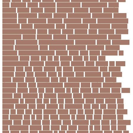
পেশি
পোগলদিঘা
পোশাক
পোশাকশিল্প
পৌরসভা নির্বাচন
প্যান্ডোরা পেপারস
প্রকৃতি
প্রণোদনা
প্রতারক
প্রতারণা
প্রতিকী
প্রতিক্রিয়া
প্রতিবন্ধী
প্রতিবাদ
প্রতিবেদন
প্রতিমন্ত্রী
প্রতিযোগিতা
প্রতিরোধ
প্রতিষ্ঠান
প্রতিষ্ঠানের খবর
প্রতিষ্ঠাবার্ষিকী
প্রত্যাশা
প্রত্যাহার
প্রথম
প্রথম আলো
প্রথম জয়
প্রথম ডোজ
প্রথম বর্ষ
প্রথম শ্রেণি ক্রিকেট
প্রথম স্থান
প্রদর্শনী
প্রদীপ হালদার
প্রধান
প্রধান উপদেষ্টা
প্রধান নির্বাচক
প্রধানমন্ত্রী
প্রধানমন্ত্রী শেখ হাসিনা
প্রবাসী
প্রযুক্তি
প্রশংসা
প্রশিক্ষণ
প্রশ্ন
প্রশ্ন ফাস
প্রস্তুতি
প্রস্তুতি নিন
প্রাইমারি
প্রাণীজগৎ
প্রাথমিক
প্রাথমিক ও মাধ্যমিক শিক্ষা
প্রাথমিক
বিদ্যালয়
প্রাথমিক শিক্ষা
প্রাথমিক সমাপনী পরীক্ষা
প্রিডিমেনশিয়া
প্রিপেইড
প্রিয় শিক্ষক
সম্মাননা
প্রিয়াঙ্কা গান্ধী
প্রিলি
প্রিলিমিনারি
প্রীতি ফুটবল
প্রীতিম্যাচে
প্রেক্ষাগৃহ
প্রেসিডেন্ট
প্রোগ্রামিং প্রতিযোগিতা
ফইজরর
ফইনল
ফকির
ফজলল
ফজলি আম
ফট
ফটকললদর
ফটপত
ফটবল
ফড
ফদ
ফন
ফযকলট
ফযশন
ফর
ফরক
ফরছ
ফরছনপরধনমনতর
ফরম পূরণ
ফরম পূরন
ফরমস
ফরমসসট
ফরহন
ফর্ম পূরণ
ফল
ফলইট
ফলইটও
ফলছ
ফলন
ফলযট
ফলাফল
ফস
ফসবক
ফসবকইনসটগরম
ফসল
ফাইজার
ফাইনাল
ফার্মাসি
ফাঁসি
ফাহমিদা
ফাহাদ
ফি
ফিক্সচার
ফিতর
ফিনালিসিমা
ফিফা
ফুটপাত
ফুটবল
ফুটবলার
ফুলপুর
ফেইসবুক
ফেনী
ফেরি
ফেল করেও ভর্তির সুযোগ
ফেসবুক
ফোনালাপ
ফোর্বস
ফ্রান্স
ফ্রি টেক্সট মেসেজ
ফ্রিল্যান্সিং
ফ্লটার
ফ্লাইট
বঅগ্নিকাণ্ড
বআরটএর
বইডনর
বইয়র
বইর
বইরর
বএনপর
বক
বকত
বকতবয
বকব
বকষবধ
বগড়য়
বগনই
বগমরয়
বগুড়া
বগুড়া সদর
বঘ
বঙগবনধ
বঙগবনধর
বঙগল
বঙ্গবন্ধু শেখ মুজিবুর রহমান
বঙ্গোপসাগর
বচ
বচছনন
বচব
বচর
বছই
বছর
বছরর
বজঞন
বজপর
বজবর
বজয়দর
বজর
বজরপত
বজ্রপাত
বঝত
বঝবন
বটআরস
বড়
বড় সিলেবাস
বড়ছ
বড়ত
বড়ব
বড়য়ছ
বড়র
বড়ল
বড়ি
বতত
বতন
বতনও
বতনকঠম
বতরকর
বতস
বদধ
বদধত
বদযৎ
বদযলয়র
বদরগঞ্জ
বদল
বদলগাছী
বদশ
বধ
বধন
বধব
বধবস
বধবসত
বন
বনজর
বনড
বনদর
বনদসতগ
বনধ
বনধদর
বনধন
বনধব
বনধবর
বনধর
বনমলয
বনয়গ
বনয়গকরদর
বনয়গর
বনলন
বন্দর
বন্দুকযুদ্ধ
বন্ধ
বন্ধ না খোলা
বন্ধ্যাত্ব
বন্যা
বপকষ
বপদ
বপরত
বপরযয়
বব
ববত
ববমক
ববর
ববলক