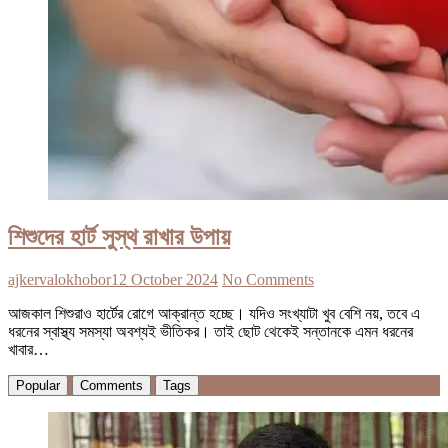
শিশুদের হার্ট সুস্থ রাখার উপায়
ajkervalokhobor
12 October 2024
No Comments
আজকাল শিশুরাও হার্টের রোগে আক্রান্ত হচ্ছে। যদিও সংখ্যাটা খুব বেশি নয়, তবে এ
ধরনের স্বাস্থ্য সমস্যা অবশ্যই ভীতিকর। তাই ছোট থেকেই সন্তানকে এমন ধরনের
খাবার…
Popular
Comments
Tags