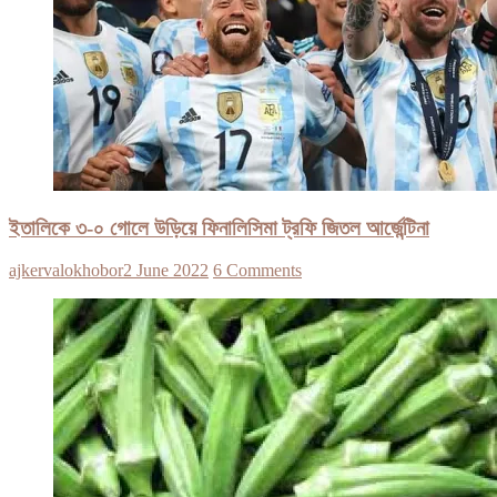
ইতালিকে ৩-০ গোলে উড়িয়ে ফিনালিসিমা ট্রফি জিতল আর্জেন্টিনা
ajkervalokhobor
2 June 2022
6 Comments