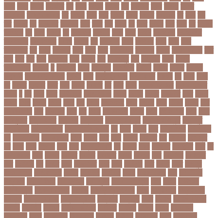
থমছ
থমল
থানায়
থিয়েটার
দই
দওয়
দওয়য়
দওয়র
দক
দকনপট
দকষ
দক্ষতা
দক্ষিণ
আফ্রিকা
দক্ষিণ কোরিয়া
দখ
দখছন
দখন
দখর
দখলর
দজন
দজনর
দজনরও
দট
দটই
দড়
দত
দদকর
দন
দনডকত
দনবকস
দনর
দনশ
দফ
দফন
দব
দবত
দবতয়
দবর
দবস
দম
দমকল
দমপতক
দয়
দয়গ
দযতব
দর
দরগৎসব
দরগনধ
দরজ
দরত
দরতব
দরনতবজ
দরনতবজর
দরবততদর
দরবযমলযর
দরযগ
দরশক
দল
দল-বদল
দলক
দলতপর
দলন
দলয়
দলর
দলিলপত্র
দশ
দশও
দশগলর
দশম
দশয়
দশর
দষটননদন
দসহসক
দাখিল
দাখিল পরীক্ষা
দাঁত
দাবা
দাবি
দাম
দামী
দাম্পত্য
দায়ী
দালাল
দিন
দিনাজপুর
দিনু
দিপু মণি
দিবস
দিল্লী
ক্যাপিটালস
দীর্ঘতম
দু
দুই ভাই
দুদক
দুর্গাপূজা
দুর্গোৎসব
দুর্ঘটনা
দুর্ণীতি
দুর্নীতি
দুর্বলতা
দুলাভাই
দূর পরবাস কবিতা
দূর্ঘটনা
দেরি
দ্বিতীয় ডোজ
দ্বিতীয় পর্ব
ধককয়
ধন
ধনক
ধনড
ধর
ধরগত
ধরছয়র
ধরত
ধরন
ধরষণ
ধরষণর
ধর্ম
ধর্ষণ
ধলই
ধান কাঁটার যন্ত্র
ধুমপান ছাড়ার
উপায়
ন
নই
নইন
নঈম
নউইয়রক
নউজলযনড
নওগাঁ
নওয়য়
নওয়র
নকডবত
নকর
নকলা
নকশা
নখজ
নগদর
নগরর
নগল
নজ
নজক
নজমলসহ
নজর
নজরল
নটক
নটকয়
নটকর
নটট
নটযকরমশল
নটর
নটরডেম
নটশ
নত
নতক
নতকরমরই
নতদর
নতন
নতযপণযর
নতর
নতুন
কারিকুলাম
নতুন ফিচার
নতুন বই
নতুন বছর
নতুন ভ্যারিয়েন্ট
নতুন ভ্যারিয়্যান্ট
নতুন মুখ
নতুন রুটিন
নতুন শিক্ষাবর্ষ
নতুন সামাজিক এপ
নদ
নদত
নদনদ
নদর
নদী ভাংগন
নদী ভাঙন
নন
নন-এমপিও
নন-ক্যাডার
নপল
নবকর
নবম
নবল
নবলক
নবহনত
নবি
নভমবর
নভেম্বর
নম
নমও
নমছ
নমবয়ন
নময়
নমর
নম্বর বিন্যাস
নয়
নয়এট
নয়ক
নয়খলত
নয়নতরণ
নয়ম
নর
নরইনজদও
নরক
নরকল
নরধরণ
নরনদর
নরপতত
নরপদ
নরবচন
নরম
নরমণধন
নরযতনর
নরর
নরসিংদী
নল
নলছব
নলন
নলফমরত
নলম
নলয
নষকশন
নষট
নষদধ
নহত
নাজমুল
হাসান পাপন
নাজিফা টুশি
নাটোর
নাফিউল
নামিবিয়া
নায়ক
নায়ক রিয়াজ
নারী
নারী টি২০
বিশ্বকাপ
নারী নির্যাতন
নারী স্বাস্থ্য
নারী-পুরুষ
নারীর নিরাপত্তা
নাসা
নাহিদ
নিউইয়র্ক
নিউজিল্যান্ড
নিকোলা টেসলা
নিখোঁজ
নিজস্ব প্রতিবেদক
নিজে
নিত্য পণ্য
নিদ্রাহীনতা
নিবন্ধন
নিবন্ধন পরীক্ষা
নিম্ন মাধ্যমিক
নিম্নচাপ
নিম্নমুখী
নিয়ম
নিয়োগ
নিয়োগ পরীক্ষা
নিরাময়
নির্দেশনা
নির্বাচন
নির্বাচন কমিশন
নির্বাসিত
নির্যাতন
নির্লজ্জ
নিলাম
নিষেধাজ্ঞা
নিঃসন্তান
নিহত
নীনফামারী
নীলফামারী
নৃবিজ্ঞান
নেইমার
নেটওয়ার্ক
নেতা
নেতিবাচক