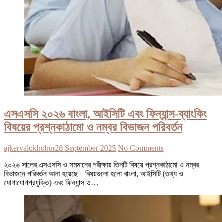
এসএসসি ২০২৬ বাংলা, আইসিটি এবং ফিন্যান্স-ব্যাংকিং
বিষয়ের প্রশ্নকাঠামো ও নম্বর বিভাজন পরিবর্তন
ajkervalokhobor
28 September 2025
No Comments
২০২৬ সালের এসএসসি ও সমমানের পরীক্ষায় তিনটি বিষয়ে প্রশ্নকাঠামো ও নম্বর
বিভাজনে পরিবর্তন আনা হয়েছে। বিষয়গুলো হলো বাংলা, আইসিটি (তথ্য ও
যোগাযোগপ্রযুক্তি) এবং ফিন্যান্স ও…