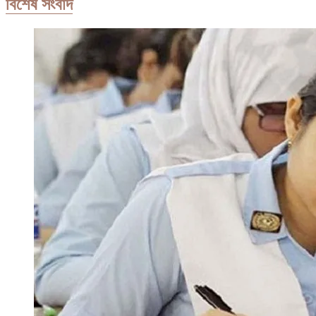
বিশেষ সংবাদ