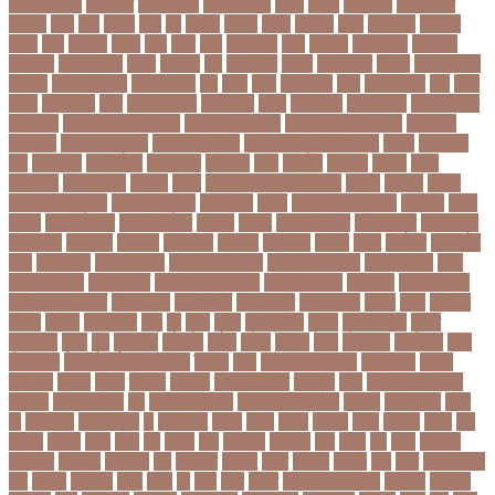
বশবকপসবপন
বশবখযত
বশববদযলয়
বশববদযলয়র
বশবর
বশবস
বশবসভয়
বশবসভযত
বশবসর
বশষ
বষট
বষপন
বষয়
বস
বসএস
বসছল
বসটর
বসটরক
বসত
বসতবয়ন
বসফরণ
বসবর
বসর
বসরকর
বস্তা
বস্ত্র
বহত
বহন
বহনরবচন
বহল
বহষকর
বহষকরদশ
বহষকরর
বহিষ্কার
বাইসাইকেল
বাউল
বাগমারা
বাঘ
বাচ্চা সাপ
বাজার
বাজারজাত
বাজেট
বাড়তি ওজন
বাণিজ্য
বাণিজ্য সংবাদ
বাৎসরিক ফি
বাঁধ
বাঁধন
বানর
বানান ভুল
বাবর
বাবর আজম
বাবা
বাবা-
ছেলে
বাবার জমি
বার্তা
বার্ষিক পরীক্ষা
বার্সেলোনা
বাংলা
বাংলা গান
বাংলা নাটক
বাংলা সিনেমা
বাংলাদেশ
বাংলাদেশ All news
বাংলাদেশ ক্রিকেট
বাংলাদেশ ক্রিকেট দল
বাংলাদেশ
প্রতিদিন
বাংলাদেশ ফুটবল
বাংলাদেশ ব্যাংক
বাংলাদেশ সুবেন্দু অধিকারী
বালিশ
বাল্যবিয়ে
বাস
বাস ভাড়া
বাস মালিক
বাস্তবায়ন
বাহরাইন
বি-২
বিএনপি
বিক্ষোভ
বিগবস
বিচার
বিচারপতি
বিচিত্র খবর
বিচ্ছেদ
বিজয়
বিজয় দিবস সংখ্যা ২০১০
বিজিবি
বিজেপি
বিজ্ঞান
বিজ্ঞান ও প্রযুক্তি
বিজ্ঞান প্রযুক্তি
বিটিআরসি
বিতর্ক
বিতর্ক প্রতিযোগিতা
বিতর্কিত
বিদায়
বিদেশ
বিদেশ ফেরত
বিদেশে চাকরি
বিদ্বেষ
বিদ্যুৎ
বিদ্যুৎ বিভ্রাট
বিদ্যুৎ স্পৃষ্ট
বিদ্যুৎস্পৃষ্ট
বিধিনিষেধ
বিনিয়োগ
বিনোদন
বিপদসীমা
বিপিএল
বিপিডিসি
বিবর্তন
বিবাহ
বিবাহিত
বিমানবন্দর
বিয়ে
বিরল রোগ
বিরাট কোহলি
বিলিভ ইট অর নট
বিশেষ প্রতিবেদন
বিশেষ সংবাদ
বিশ্ব
বিশ্ব অর্থনীতি
বিশ্ব রেকর্ড
বিশ্ব স্বাস্থ্য সংস্থা
বিশ্ব হার্ট দিবস
বিশ্বকাপ
বিশ্ববিদ্যালয়
বিশ্ববিদ্যালয় ভর্তি
বিশ্বব্যাংক
বিশ্বরেকর্ড
বিশ্বশান্তি
বিশ্বস্বাস্থ্য
বিশ্বে
বিষয়
বিসিএস
বিসিবি
বিসিসি
বিস্ফোরণ
বীজ
বুধ
বুমরা
বুয়েট
বুষ্টার ডোজ
বুস্টার
বুস্টার ডোজ
বৃত্তি
বৃদ্ধাশ্রম
বৃদ্ধি
বৃষ্টি
বৃহস্পতি
বেইজিং
বেগুন
বেতন
বেদানা
বেলা
বেলায়েত
বেলিংহাম
বেশি
বেসরকারি
বেসরকারি বিশ্ববিদ্যালয়
বৈষম্য
বোন
ব্যক্তিগত স্বাস্থ্য
ব্যক্তিত্ব
ব্যবসা
ব্যবসায়ী
ব্যাংক
ব্যাথা
ব্যায়াম
ব্যার্থতা
ব্যালন ডি অর
ব্যালেন্স
ব্রড
ব্রাক ইউনিভার্সিটি
ব্রাজিল
ব্রাহ্মণবাড়িয়া
ব্রি
ব্রিটিশ কাউন্সিল
ব্রিটিশ হাই কমিশন
ব্রিটেন
ব্রেকফাস্ট
ব্রেট
লি
ব্র‍্যাক এ
ব্র‍্যাডম্যান
ভ
ভইবনসহ
ভউক
ভকষ
ভক্ত
ভগছন
ভগন
ভগনত
ভগল
ভঙ
ভঙগর
ভঙচর
ভঙব
ভচর
ভট
ভটরর
ভড়
ভড়মরয়
ভড়মরর
ভত
ভতর
ভব
ভবন
ভবমরত
ভবিষ্যত
ভবিষ্যৎ
ভমকমপ
ভয়
ভয়বহত
ভয়াবহ
ভরত
ভরতক
ভরতর
ভরি
ভর্তি
ভর্তি পরীক্ষা
ভল
ভলবস
ভলবসয়
ভষণ
ভষয়
ভা
ভাই
ভাত
ভারত
ভারত ক্রিকেট দল
ভারতীয়
ভারতীয়