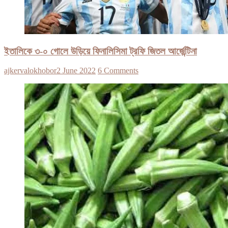
ইতালিকে ৩-০ গোলে উড়িয়ে ফিনালিসিমা ট্রফি জিতল আর্জেন্টিনা
ajkervalokhobor
2 June 2022
6 Comments