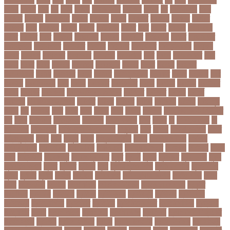
পনরয়
পপরস
পবন
পয়
পয়ছ
পয়ছন
পযনডমরটর
পযনডর
পয়রল
পর
পরইমএশয়
পরক
পরকয়র
পরকরয়
পরকলপত
পরকশ
পরকশর
পরকষ
পরকষত
পরকষয়
পরকষর
পরগরম
পরচলক
পরছ
পরজতর
পরজয
পরজর
পরটকশন
পরটত
পরণ
পরণত
পরণদর
পরণদরঘয
পরণব
পরণমর
পরত
পরতদন
পরতপকষ
পরতবদ
পরতবনধ
পরতবশক
পরতম
পরতমনতর
পরতযগতয়
পরতযগতর
পরতযহর
পরতরণ
পরতরণর
পরতষঠনর
পরতষঠবরষক
পরথকয
পরথম
পরথমক
পরথমকর
পরথমবরর
পরদরশন
পরদরশনর
পরধ
পরধন
পরধনমনতর
পরন
পরনন
পরবণ
পরবর
পরবরক
পরবরতন
পরবরতনর
পরবরর
পরবশ
পরবহন
পরভজর
পরভবশলদর
পরমক
পরমণকর
পরমন
পরমরশ
পরমাণু প্রকল্প
পরযকত
পরয়গ
পরয়ঙক
পরর
পররথক
পররাষ্ট্রমন্ত্রী
পরল
পরলন
পরলমনর
পরশকষণর
পরশন
পরশমন
পরশসন
পরশসনর
পরষদ
পরসকর
পরসকলব
পরসডনটপরধনমনতরর
পরসতত
পরসথত
পরাজয়
পরামর্শ
পরামর্শক
পরিকল্পনা মন্ত্রণালয়
পরিণতি
পরিবার
পরিবেশ
পরীক্ষা
পরীক্ষার্থী
পরীমনি
পর্বত শৃঙ্গ
পর্যটন
পল
পলঅফ
পলট
পলত
পলন
পলনর
পলশ
পলশর
পলসদর
পলিটেকনিক ইনস্টিটিউট
পশ
পশক
পশচমদর
পশচমবঙগ
পশ্চিমবঙ্গ
পষঠপষকতয়
পসট
পসরর
পা
পা দিয়ে লেখা
পা
ফাটা রোগ
পাকিস্তান
পাকিস্তান ক্রিকেট দল
পাকুন্দিয়া
পাখি
পাগলা
পাগলা মসজিদ
পাচার
পাঠ্যপুস্তক
পাথর
পানি
পানুগি
পাপন
পাপুয়ানিউগিনি
পাবনা
পাবলিক পরীক্ষা
পাবলিক
বিশ্ববিদ্যালয়
পারমাণবিক
পারমানবিক
পারুল রানী
পার্বত্য চট্টগ্রাম
পিএসজি
পিএসসি
পিতা-
মাতা
পিত্তথলি
পিরোজপুর
পিরোজপুর সদর
পুকুর
পুজারা
পুতিন
পুরস্কার
পুরান ঢাকা
পুরুষ
পুরোদমে ক্লাস
পুলিশ
পুষ্টিগুণ
পুষ্টিগুন
পূজা
পূজায় চুলের সাজ
পূজার পোশাক
পূনঃনিরীক্ষা
পূর্ণতা
পূর্ণনাম
পূর্ণিমা
পেইজ
পেছানো
পেট ব্যাথা
পেট ব্যাথায় করণীয়
পেটের পীড়া
পেলে
পেশি
পোগলদিঘা
পোশাক
পোশাকশিল্প
পৌরসভা নির্বাচন
প্যান্ডোরা পেপারস
প্রকৃতি
প্রণোদনা
প্রতারক
প্রতারণা
প্রতিকী
প্রতিক্রিয়া
প্রতিবন্ধী
প্রতিবাদ
প্রতিবেদন
প্রতিমন্ত্রী
প্রতিযোগিতা
প্রতিরোধ
প্রতিষ্ঠান
প্রতিষ্ঠানের খবর
প্রতিষ্ঠাবার্ষিকী
প্রত্যাশা
প্রত্যাহার
প্রথম
প্রথম আলো
প্রথম জয়
প্রথম ডোজ
প্রথম বর্ষ
প্রথম শ্রেণি ক্রিকেট
প্রথম স্থান
প্রদর্শনী
প্রদীপ হালদার
প্রধান
প্রধান উপদেষ্টা
প্রধান নির্বাচক
প্রধানমন্ত্রী