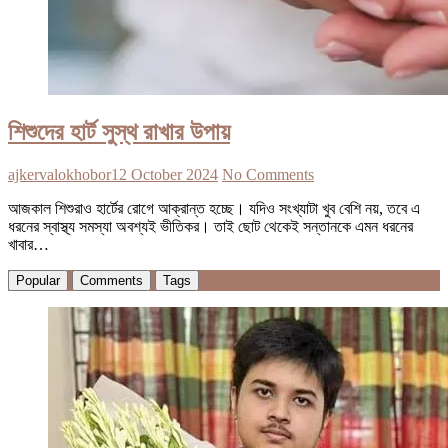
শিশুদের হার্ট সুস্থ রাখার উপায়
ajkervalokhobor
12 October 2024
No Comments
আজকাল শিশুরাও হার্টের রোগে আক্রান্ত হচ্ছে। যদিও সংখ্যাটা খুব বেশি নয়, তবে এ
ধরনের স্বাস্থ্য সমস্যা অবশ্যই ভীতিকর। তাই ছোট থেকেই সন্তানকে এমন ধরনের
খাবার…
Popular
Comments
Tags