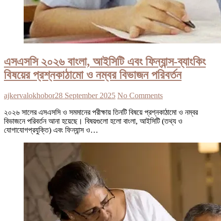
এসএসসি ২০২৬ বাংলা, আইসিটি এবং ফিন্যান্স-ব্যাংকিং
বিষয়ের প্রশ্নকাঠামো ও নম্বর বিভাজন পরিবর্তন
ajkervalokhobor
28 September 2025
No Comments
২০২৬ সালের এসএসসি ও সমমানের পরীক্ষায় তিনটি বিষয়ে প্রশ্নকাঠামো ও নম্বর
বিভাজনে পরিবর্তন আনা হয়েছে। বিষয়গুলো হলো বাংলা, আইসিটি (তথ্য ও
যোগাযোগপ্রযুক্তি) এবং ফিন্যান্স ও…