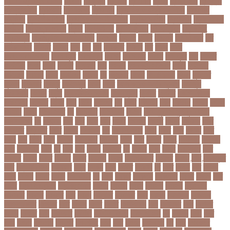
প্রধানমন্ত্রী শেখ হাসিনা
প্রবাসী
প্রযুক্তি
প্রশংসা
প্রশিক্ষণ
প্রশ্ন
প্রশ্ন ফাস
প্রস্তুতি
প্রস্তুতি নিন
প্রাইমারি
প্রাণীজগৎ
প্রাথমিক
প্রাথমিক ও মাধ্যমিক শিক্ষা
প্রাথমিক
বিদ্যালয়
প্রাথমিক শিক্ষা
প্রাথমিক সমাপনী পরীক্ষা
প্রিডিমেনশিয়া
প্রিপেইড
প্রিয় শিক্ষক
সম্মাননা
প্রিয়াঙ্কা গান্ধী
প্রিলি
প্রিলিমিনারি
প্রীতি ফুটবল
প্রীতিম্যাচে
প্রেক্ষাগৃহ
প্রেসিডেন্ট
প্রোগ্রামিং প্রতিযোগিতা
ফইজরর
ফইনল
ফকির
ফজলল
ফজলি আম
ফট
ফটকললদর
ফটপত
ফটবল
ফড
ফদ
ফন
ফযকলট
ফযশন
ফর
ফরক
ফরছ
ফরছনপরধনমনতর
ফরম পূরণ
ফরম পূরন
ফরমস
ফরমসসট
ফরহন
ফর্ম পূরণ
ফল
ফলইট
ফলইটও
ফলছ
ফলন
ফলযট
ফলাফল
ফস
ফসবক
ফসবকইনসটগরম
ফসল
ফাইজার
ফাইনাল
ফার্মাসি
ফাঁসি
ফাহমিদা
ফাহাদ
ফি
ফিক্সচার
ফিতর
ফিনালিসিমা
ফিফা
ফুটপাত
ফুটবল
ফুটবলার
ফুলপুর
ফেইসবুক
ফেনী
ফেরি
ফেল করেও ভর্তির সুযোগ
ফেসবুক
ফোনালাপ
ফোর্বস
ফ্রান্স
ফ্রি টেক্সট মেসেজ
ফ্রিল্যান্সিং
ফ্লটার
ফ্লাইট
বঅগ্নিকাণ্ড
বআরটএর
বইডনর
বইয়র
বইর
বইরর
বএনপর
বক
বকত
বকতবয
বকব
বকষবধ
বগড়য়
বগনই
বগমরয়
বগুড়া
বগুড়া সদর
বঘ
বঙগবনধ
বঙগবনধর
বঙগল
বঙ্গবন্ধু শেখ মুজিবুর রহমান
বঙ্গোপসাগর
বচ
বচছনন
বচব
বচর
বছই
বছর
বছরর
বজঞন
বজপর
বজবর
বজয়দর
বজর
বজরপত
বজ্রপাত
বঝত
বঝবন
বটআরস
বড়
বড় সিলেবাস
বড়ছ
বড়ত
বড়ব
বড়য়ছ
বড়র
বড়ল
বড়ি
বতত
বতন
বতনও
বতনকঠম
বতরকর
বতস
বদধ
বদধত
বদযৎ
বদযলয়র
বদরগঞ্জ
বদল
বদলগাছী
বদশ
বধ
বধন
বধব
বধবস
বধবসত
বন
বনজর
বনড
বনদর
বনদসতগ
বনধ
বনধদর
বনধন
বনধব
বনধবর
বনধর
বনমলয
বনয়গ
বনয়গকরদর
বনয়গর
বনলন
বন্দর
বন্দুকযুদ্ধ
বন্ধ
বন্ধ না খোলা
বন্ধ্যাত্ব
বন্যা
বপকষ
বপদ
বপরত
বপরযয়
বব
ববত
ববমক
ববর
ববলক
বভগ
বভগয়
বভরট
বমনদ
বমনবনদর
বয়
বযক
বযকত
বযকতই
বযকতদর
বযকর
বযঙগ
বযট
বয়টর
বয়ড়া ইজরাইল
বযতকরমধরম
বযপক
বযবধন
বযবস
বযবসথ
বযবসয়
বযবসয়ক
বযবসয়র
বযবসর
বযবহত
বয়র
বযরথ
বযরষটর
বযরসটর
বয়স
বয়সক
বয়সসীমা
বরজলক
বরজলভকতর
বরজলর
বরত
বরথড
বরদধ
বরধত
বরনটফরড
বরয়
বরযনডর
বরল
বরশলর
বরষক
বরষণর
বরস
বরসলনর
বরিশাল
বরিশাল বিভাগ
বরিস জনসন
বল
বলউড
বলছ
বলট
বলদ
বলদশ
বলদশক
বলদশর
বলদশসহ
বলন
বলর
বললন
বলসবহল
বশ
বশব
বশবকপর