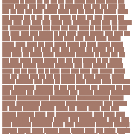
বঙ্গোপসাগর
বচ
বচছনন
বচব
বচর
বছই
বছর
বছরর
বজঞন
বজপর
বজবর
বজয়দর
বজর
বজরপত
বজ্রপাত
বঝত
বঝবন
বটআরস
বড়
বড় সিলেবাস
বড়ছ
বড়ত
বড়ব
বড়য়ছ
বড়র
বড়ল
বড়ি
বতত
বতন
বতনও
বতনকঠম
বতরকর
বতস
বদধ
বদধত
বদযৎ
বদযলয়র
বদরগঞ্জ
বদল
বদলগাছী
বদশ
বধ
বধন
বধব
বধবস
বধবসত
বন
বনজর
বনড
বনদর
বনদসতগ
বনধ
বনধদর
বনধন
বনধব
বনধবর
বনধর
বনমলয
বনয়গ
বনয়গকরদর
বনয়গর
বনলন
বন্দর
বন্দুকযুদ্ধ
বন্ধ
বন্ধ না খোলা
বন্ধ্যাত্ব
বন্যা
বপকষ
বপদ
বপরত
বপরযয়
বব
ববত
ববমক
ববর
ববলক
বভগ
বভগয়
বভরট
বমনদ
বমনবনদর
বয়
বযক
বযকত
বযকতই
বযকতদর
বযকর
বযঙগ
বযট
বয়টর
বয়ড়া ইজরাইল
বযতকরমধরম
বযপক
বযবধন
বযবস
বযবসথ
বযবসয়
বযবসয়ক
বযবসয়র
বযবসর
বযবহত
বয়র
বযরথ
বযরষটর
বযরসটর
বয়স
বয়সক
বয়সসীমা
বরজলক
বরজলভকতর
বরজলর
বরত
বরথড
বরদধ
বরধত
বরনটফরড
বরয়
বরযনডর
বরল
বরশলর
বরষক
বরষণর
বরস
বরসলনর
বরিশাল
বরিশাল বিভাগ
বরিস জনসন
বল
বলউড
বলছ
বলট
বলদ
বলদশ
বলদশক
বলদশর
বলদশসহ
বলন
বলর
বললন
বলসবহল
বশ
বশব
বশবকপর
বশবকপসবপন
বশবখযত
বশববদযলয়
বশববদযলয়র
বশবর
বশবস
বশবসভয়
বশবসভযত
বশবসর
বশষ
বষট
বষপন
বষয়
বস
বসএস
বসছল
বসটর
বসটরক
বসত
বসতবয়ন
বসফরণ
বসবর
বসর
বসরকর
বস্তা
বস্ত্র
বহত
বহন
বহনরবচন
বহল
বহষকর
বহষকরদশ
বহষকরর
বহিষ্কার
বাইসাইকেল
বাউল
বাগমারা
বাঘ
বাচ্চা সাপ
বাজার
বাজারজাত
বাজেট
বাড়তি ওজন
বাণিজ্য
বাণিজ্য সংবাদ
বাৎসরিক ফি
বাঁধ
বাঁধন
বানর
বানান ভুল
বাবর
বাবর আজম
বাবা
বাবা-
ছেলে
বাবার জমি
বার্তা
বার্ষিক পরীক্ষা
বার্সেলোনা
বাংলা
বাংলা গান
বাংলা নাটক
বাংলা সিনেমা
বাংলাদেশ
বাংলাদেশ All news
বাংলাদেশ ক্রিকেট
বাংলাদেশ ক্রিকেট দল
বাংলাদেশ
প্রতিদিন
বাংলাদেশ ফুটবল
বাংলাদেশ ব্যাংক
বাংলাদেশ সুবেন্দু অধিকারী
বালিশ
বাল্যবিয়ে
বাস
বাস ভাড়া
বাস মালিক
বাস্তবায়ন
বাহরাইন
বি-২
বিএনপি
বিক্ষোভ
বিগবস
বিচার
বিচারপতি
বিচিত্র খবর
বিচ্ছেদ
বিজয়
বিজয় দিবস সংখ্যা ২০১০
বিজিবি
বিজেপি
বিজ্ঞান
বিজ্ঞান ও প্রযুক্তি
বিজ্ঞান প্রযুক্তি
বিটিআরসি
বিতর্ক
বিতর্ক প্রতিযোগিতা
বিতর্কিত
বিদায়
বিদেশ
বিদেশ ফেরত
বিদেশে চাকরি
বিদ্বেষ
বিদ্যুৎ
বিদ্যুৎ বিভ্রাট
বিদ্যুৎ স্পৃষ্ট
বিদ্যুৎস্পৃষ্ট
বিধিনিষেধ
বিনিয়োগ
বিনোদন
বিপদসীমা
বিপিএল
বিপিডিসি
বিবর্তন
বিবাহ
বিবাহিত
বিমানবন্দর