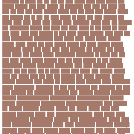
বঙ্গোপসাগর
বচ
বচছনন
বচব
বচর
বছই
বছর
বছরর
বজঞন
বজপর
বজবর
বজয়দর
বজর
বজরপত
বজ্রপাত
বঝত
বঝবন
বটআরস
বড়
বড় সিলেবাস
বড়ছ
বড়ত
বড়ব
বড়য়ছ
বড়র
বড়ল
বড়ি
বতত
বতন
বতনও
বতনকঠম
বতরকর
বতস
বদধ
বদধত
বদযৎ
বদযলয়র
বদরগঞ্জ
বদল
বদলগাছী
বদশ
বধ
বধন
বধব
বধবস
বধবসত
বন
বনজর
বনড
বনদর
বনদসতগ
বনধ
বনধদর
বনধন
বনধব
বনধবর
বনধর
বনমলয
বনয়গ
বনয়গকরদর
বনয়গর
বনলন
বন্দর
বন্দুকযুদ্ধ
বন্ধ
বন্ধ না খোলা
বন্ধ্যাত্ব
বন্যা
বপকষ
বপদ
বপরত
বপরযয়
বব
ববত
ববমক
ববর
ববলক
বভগ
বভগয়
বভরট
বমনদ
বমনবনদর
বয়
বযক
বযকত
বযকতই
বযকতদর
বযকর
বযঙগ
বযট
বয়টর
বয়ড়া ইজরাইল
বযতকরমধরম
বযপক
বযবধন
বযবস
বযবসথ
বযবসয়
বযবসয়ক
বযবসয়র
বযবসর
বযবহত
বয়র
বযরথ
বযরষটর
বযরসটর
বয়স
বয়সক
বয়সসীমা
বরজলক
বরজলভকতর
বরজলর
বরত
বরথড
বরদধ
বরধত
বরনটফরড
বরয়
বরযনডর
বরল
বরশলর
বরষক
বরষণর
বরস
বরসলনর
বরিশাল
বরিশাল বিভাগ
বরিস জনসন
বল
বলউড
বলছ
বলট
বলদ
বলদশ
বলদশক
বলদশর
বলদশসহ
বলন
বলর
বললন
বলসবহল
বশ
বশব
বশবকপর
বশবকপসবপন
বশবখযত
বশববদযলয়
বশববদযলয়র
বশবর
বশবস
বশবসভয়
বশবসভযত
বশবসর
বশষ
বষট
বষপন
বষয়
বস
বসএস
বসছল
বসটর
বসটরক
বসত
বসতবয়ন
বসফরণ
বসবর
বসর
বসরকর
বস্তা
বস্ত্র
বহত
বহন
বহনরবচন
বহল
বহষকর
বহষকরদশ
বহষকরর
বহিষ্কার
বাইসাইকেল
বাউল
বাগমারা
বাঘ
বাচ্চা সাপ
বাজার
বাজারজাত
বাজেট
বাড়তি ওজন
বাণিজ্য
বাণিজ্য সংবাদ
বাৎসরিক ফি
বাঁধ
বাঁধন
বানর
বানান ভুল
বাবর
বাবর আজম
বাবা
বাবা-
ছেলে
বাবার জমি
বার্তা
বার্ষিক পরীক্ষা
বার্সেলোনা
বাংলা
বাংলা গান
বাংলা নাটক
বাংলা সিনেমা
বাংলাদেশ
বাংলাদেশ All news
বাংলাদেশ ক্রিকেট
বাংলাদেশ ক্রিকেট দল
বাংলাদেশ
প্রতিদিন
বাংলাদেশ ফুটবল
বাংলাদেশ ব্যাংক
বাংলাদেশ সুবেন্দু অধিকারী
বালিশ
বাল্যবিয়ে
বাস
বাস ভাড়া
বাস মালিক
বাস্তবায়ন
বাহরাইন
বি-২
বিএনপি
বিক্ষোভ
বিগবস
বিচার
বিচারপতি
বিচিত্র খবর
বিচ্ছেদ
বিজয়
বিজয় দিবস সংখ্যা ২০১০
বিজিবি
বিজেপি
বিজ্ঞান
বিজ্ঞান ও প্রযুক্তি
বিজ্ঞান প্রযুক্তি
বিটিআরসি
বিতর্ক
বিতর্ক প্রতিযোগিতা
বিতর্কিত
বিদায়
বিদেশ
বিদেশ ফেরত
বিদেশে চাকরি
বিদ্বেষ
বিদ্যুৎ
বিদ্যুৎ বিভ্রাট
বিদ্যুৎ স্পৃষ্ট
বিদ্যুৎস্পৃষ্ট
বিধিনিষেধ
বিনিয়োগ
বিনোদন
বিপদসীমা
বিপিএল
বিপিডিসি
বিবর্তন
বিবাহ
বিবাহিত
বিমানবন্দর