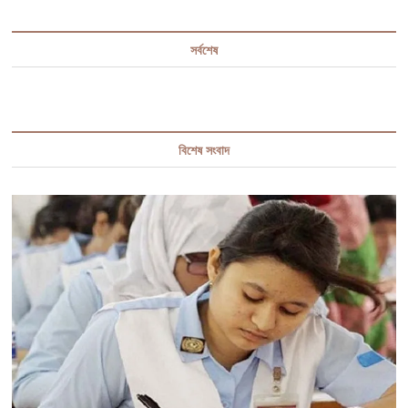
সর্বশেষ
বিশেষ সংবাদ