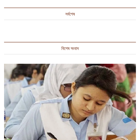
সর্বশেষ
বিশেষ সংবাদ