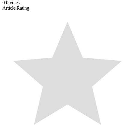
0
0
votes
Article Rating