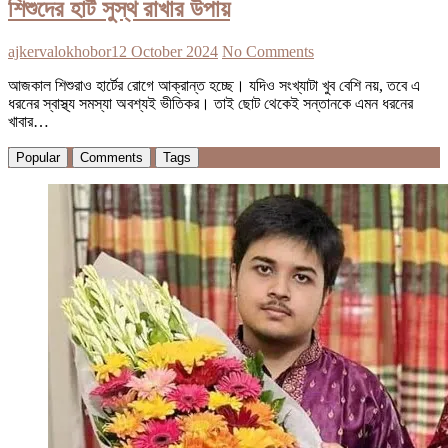
শিশুদের হার্ট সুস্থ রাখার উপায়
ajkervalokhobor
12 October 2024
No Comments
আজকাল শিশুরাও হার্টের রোগে আক্রান্ত হচ্ছে। যদিও সংখ্যাটা খুব বেশি নয়, তবে এ
ধরনের স্বাস্থ্য সমস্যা অবশ্যই ভীতিকর। তাই ছোট থেকেই সন্তানকে এমন ধরনের
খাবার…
Popular
Comments
Tags