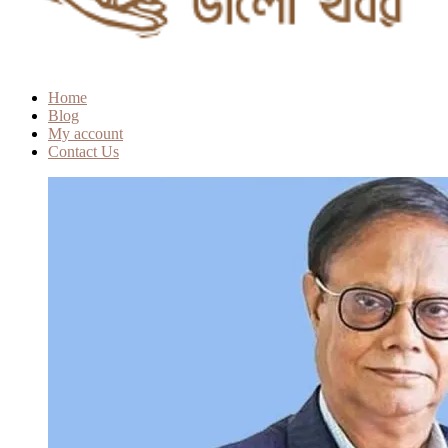
Home
Blog
My account
Contact Us