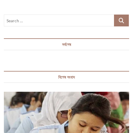
Search
…
সর্বশেষ
বিশেষ সংবাদ