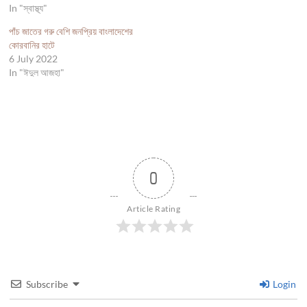
In "স্বাস্থ্য"
পাঁচ জাতের গরু বেশি জনপ্রিয় বাংলাদেশের
কোরবানির হাটে
6 July 2022
In "ঈদুল আজহা"
0
Article Rating
Subscribe
Login