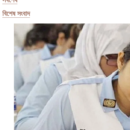
বিশেষ সংবাদ