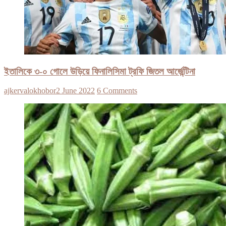
ইতালিকে ৩-০ গোলে উড়িয়ে ফিনালিসিমা ট্রফি জিতল আর্জেন্টিনা
ajkervalokhobor
2 June 2022
6 Comments