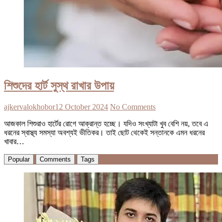
শিশুদের হার্ট সুস্থ রাখার উপায়
ajkervalokhobor
12 October 2024
No Comments
আজকাল শিশুরাও হার্টের রোগে আক্রান্ত হচ্ছে। যদিও সংখ্যাটা খুব বেশি নয়, তবে এ
ধরনের স্বাস্থ্য সমস্যা অবশ্যই ভীতিকর। তাই ছোট থেকেই সন্তানকে এমন ধরনের
খাবার…
Popular
Comments
Tags