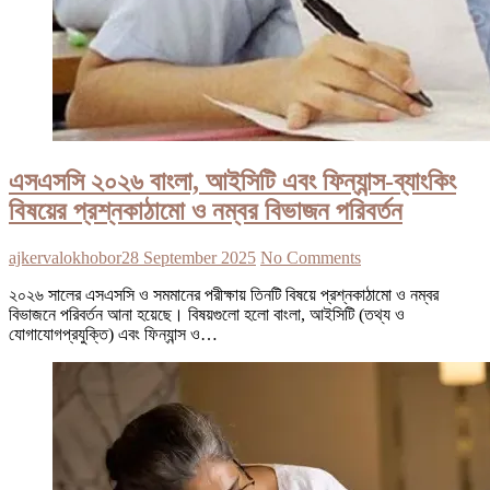
এসএসসি ২০২৬ বাংলা, আইসিটি এবং ফিন্যান্স-ব্যাংকিং
বিষয়ের প্রশ্নকাঠামো ও নম্বর বিভাজন পরিবর্তন
ajkervalokhobor
28 September 2025
No Comments
২০২৬ সালের এসএসসি ও সমমানের পরীক্ষায় তিনটি বিষয়ে প্রশ্নকাঠামো ও নম্বর
বিভাজনে পরিবর্তন আনা হয়েছে। বিষয়গুলো হলো বাংলা, আইসিটি (তথ্য ও
যোগাযোগপ্রযুক্তি) এবং ফিন্যান্স ও…