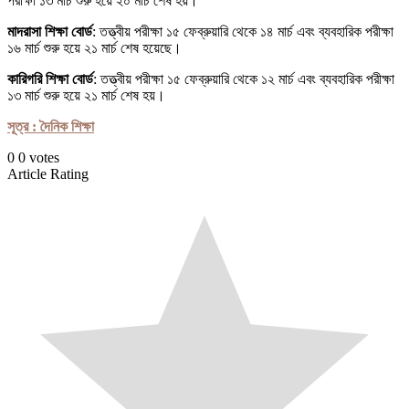
পরীক্ষা ১৩ মার্চ শুরু হয়ে ২০ মার্চ শেষ হয়।
মাদরাসা শিক্ষা বোর্ড
: তত্ত্বীয় পরীক্ষা ১৫ ফেব্রুয়ারি থেকে ১৪ মার্চ এবং ব্যবহারিক পরীক্ষা
১৬ মার্চ শুরু হয়ে ২১ মার্চ শেষ হয়েছে।
কারিগরি শিক্ষা বোর্ড
: তত্ত্বীয় পরীক্ষা ১৫ ফেব্রুয়ারি থেকে ১২ মার্চ এবং ব্যবহারিক পরীক্ষা
১৩ মার্চ শুরু হয়ে ২১ মার্চ শেষ হয়।
সূত্র : দৈনিক শিক্ষা
0
0
votes
Article Rating