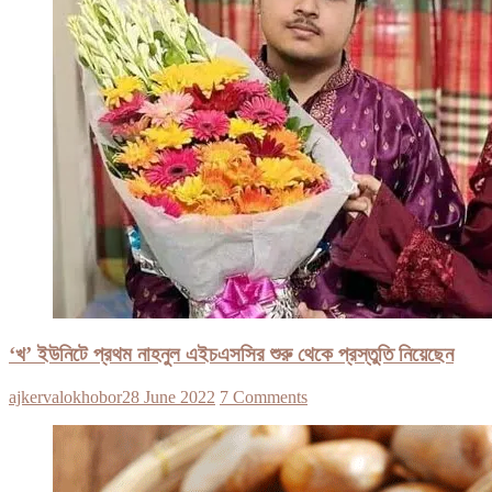
‘খ’ ইউনিটে প্রথম নাহনুল এইচএসসির শুরু থেকে প্রস্তুতি নিয়েছেন
ajkervalokhobor
28 June 2022
7 Comments