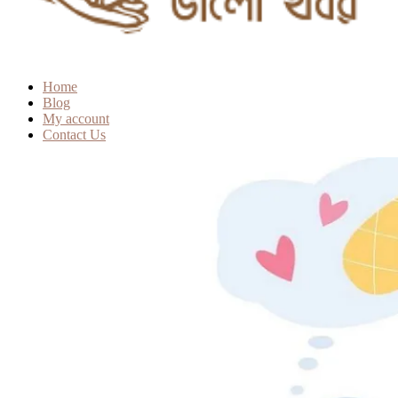
Home
Blog
My account
Contact Us