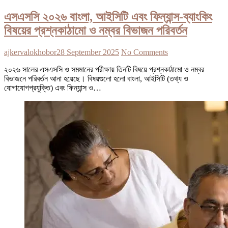
এসএসসি ২০২৬ বাংলা, আইসিটি এবং ফিন্যান্স-ব্যাংকিং
বিষয়ের প্রশ্নকাঠামো ও নম্বর বিভাজন পরিবর্তন
ajkervalokhobor
28 September 2025
No Comments
২০২৬ সালের এসএসসি ও সমমানের পরীক্ষায় তিনটি বিষয়ে প্রশ্নকাঠামো ও নম্বর
বিভাজনে পরিবর্তন আনা হয়েছে। বিষয়গুলো হলো বাংলা, আইসিটি (তথ্য ও
যোগাযোগপ্রযুক্তি) এবং ফিন্যান্স ও…