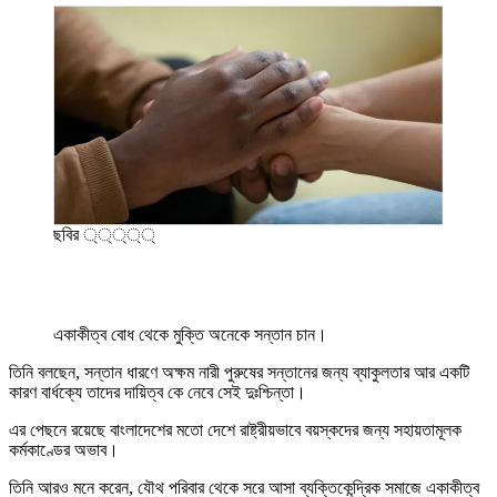
ছবির ্্্্্
একাকীত্ব বোধ থেকে মুক্তি অনেকে সন্তান চান।
তিনি বলছেন, সন্তান ধারণে অক্ষম নারী পুরুষের সন্তানের জন্য ব্যাকুলতার আর একটি
কারণ বার্ধক্যে তাদের দায়িত্ব কে নেবে সেই দুঃশ্চিন্তা।
এর পেছনে রয়েছে বাংলাদেশের মতো দেশে রাষ্ট্রীয়ভাবে বয়স্কদের জন্য সহায়তামূলক
কর্মকাণ্ডের অভাব।
তিনি আরও মনে করেন, যৌথ পরিবার থেকে সরে আসা ব্যক্তিকেন্দ্রিক সমাজে একাকীত্ব