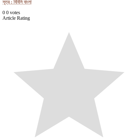
সূত্র : বিবিসি বাংলা
0
0
votes
Article Rating