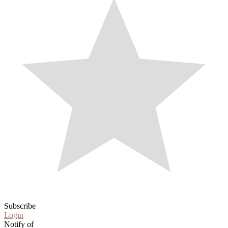
Subscribe
Login
Notify of