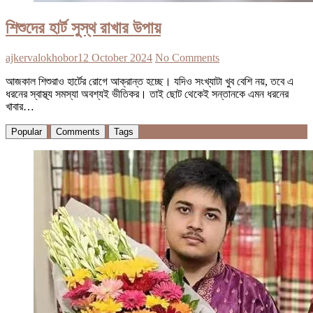
শিশুদের হার্ট সুস্থ রাখার উপায়
ajkervalokhobor
12 October 2024
No Comments
আজকাল শিশুরাও হার্টের রোগে আক্রান্ত হচ্ছে। যদিও সংখ্যাটা খুব বেশি নয়, তবে এ
ধরনের স্বাস্থ্য সমস্যা অবশ্যই ভীতিকর। তাই ছোট থেকেই সন্তানকে এমন ধরনের
খাবার…
Popular
Comments
Tags