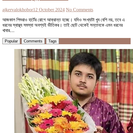
ajkervalokhobor
12 October 2024
No Comments
আজকাল শিশুরাও হার্টের রোগে আক্রান্ত হচ্ছে। যদিও সংখ্যাটা খুব বেশি নয়, তবে এ
ধরনের স্বাস্থ্য সমস্যা অবশ্যই ভীতিকর। তাই ছোট থেকেই সন্তানকে এমন ধরনের
খাবার…
Popular
Comments
Tags