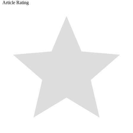
Article Rating