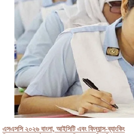
এসএসসি ২০২৬ বাংলা, আইসিটি এবং ফিন্যান্স-ব্যাংকিং