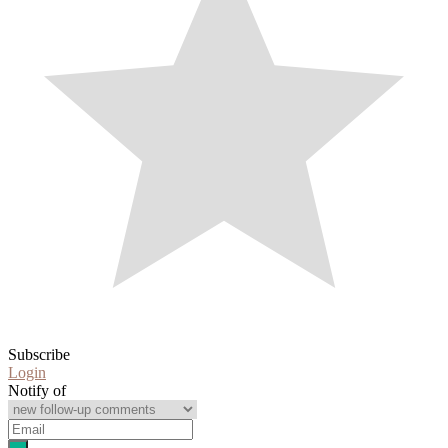
Subscribe
Login
Notify of