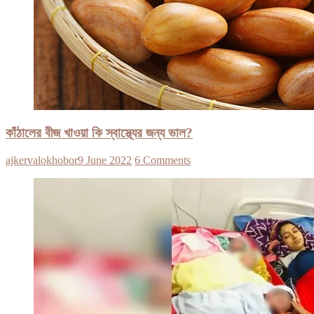
কাঁঠালের বীজ খাওয়া কি স্বাস্থ্যের জন্য ভাল?
ajkervalokhobor
9 June 2022
6 Comments