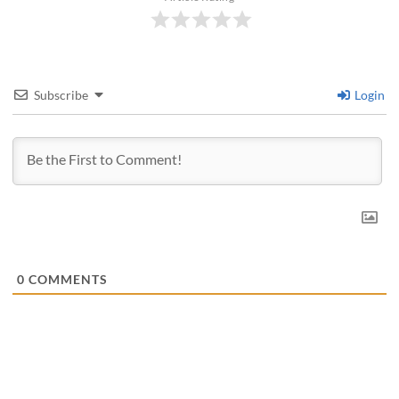
Subscribe
Login
0
COMMENTS