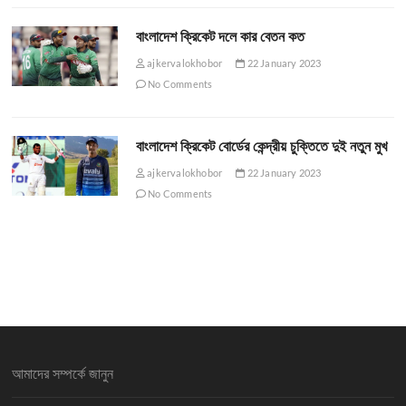
বাংলাদেশ ক্রিকেট দলে কার বেতন কত
ajkervalokhobor
22 January 2023
No Comments
বাংলাদেশ ক্রিকেট বোর্ডের কেন্দ্রীয় চুক্তিতে দুই নতুন মুখ
ajkervalokhobor
22 January 2023
No Comments
আমাদের সম্পর্কে জানুন