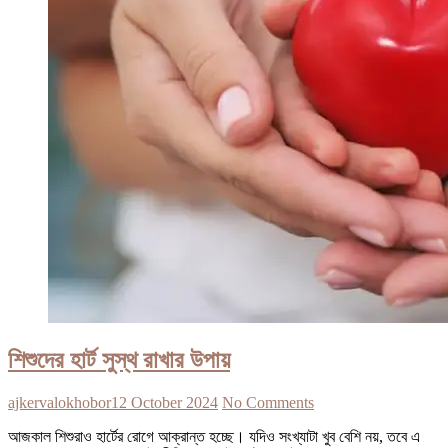
শিশুদের হার্ট সুস্থ রাখার উপায়
ajkervalokhobor
12 October 2024
No Comments
আজকাল শিশুরাও হার্টের রোগে আক্রান্ত হচ্ছে। যদিও সংখ্যাটা খুব বেশি নয়, তবে এ