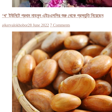
‘খ’ ইউনিটে প্রথম নাহনুল এইচএসসির শুরু থেকে প্রস্তুতি নিয়েছেন
ajkervalokhobor
28 June 2022
7 Comments