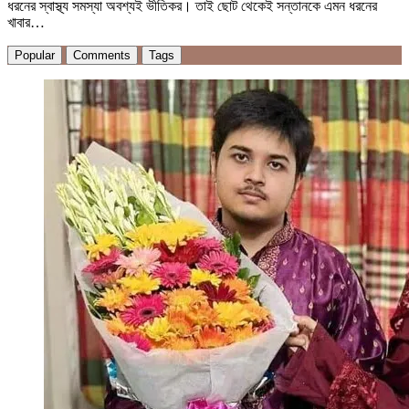
ধরনের স্বাস্থ্য সমস্যা অবশ্যই ভীতিকর। তাই ছোট থেকেই সন্তানকে এমন ধরনের
খাবার…
Popular
Comments
Tags