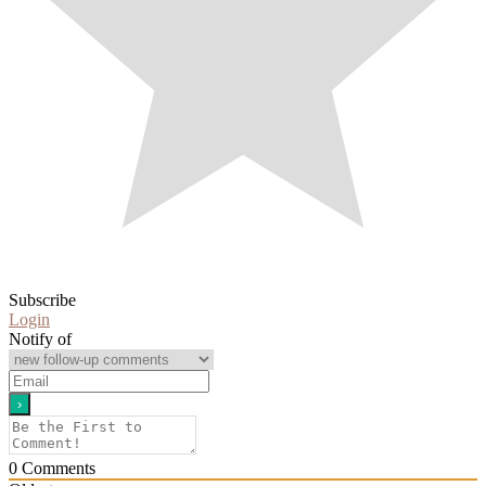
Subscribe
Login
Notify of
0
Comments