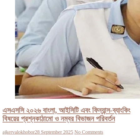
এসএসসি ২০২৬ বাংলা, আইসিটি এবং ফিন্যান্স-ব্যাংকিং
বিষয়ের প্রশ্নকাঠামো ও নম্বর বিভাজন পরিবর্তন
ajkervalokhobor
28 September 2025
No Comments