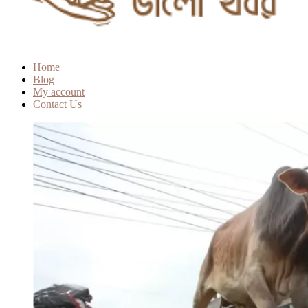
Home
Blog
My account
Contact Us