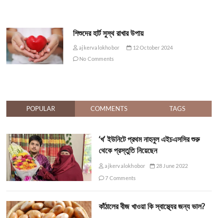
শিশুদের হার্ট সুস্থ রাখার উপায়
ajkervalokhobor
12 October 2024
No Comments
POPULAR
COMMENTS
TAGS
‘খ’ ইউনিটে প্রথম নাহনুল এইচএসসির শুরু
থেকে প্রস্তুতি নিয়েছেন
ajkervalokhobor
28 June 2022
7 Comments
কাঁঠালের বীজ খাওয়া কি স্বাস্থ্যের জন্য ভাল?