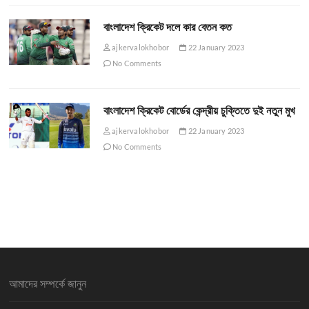
বাংলাদেশ ক্রিকেট দলে কার বেতন কত
ajkervalokhobor
22 January 2023
No Comments
বাংলাদেশ ক্রিকেট বোর্ডের কেন্দ্রীয় চুক্তিতে দুই নতুন মুখ
ajkervalokhobor
22 January 2023
No Comments
আমাদের সম্পর্কে জানুন