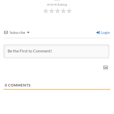
Article Rating
Subscribe
Login
0
COMMENTS