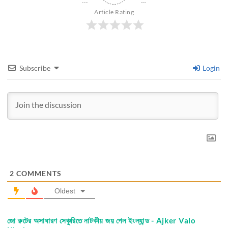
Article Rating
Subscribe
Login
2
COMMENTS
Oldest
জো রুটের অসাধারণ সেঞ্চুরিতে নাটকীয় জয় পেল ইংল্যান্ড - Ajker Valo