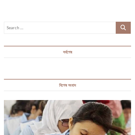
Search
…
সর্বশেষ
বিশেষ সংবাদ