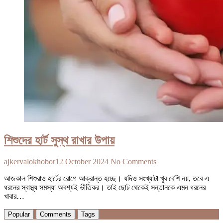
শিশুদের হার্ট সুস্থ রাখার উপায়
ajkervalokhobor
12 October 2024
No Comments
আজকাল শিশুরাও হার্টের রোগে আক্রান্ত হচ্ছে। যদিও সংখ্যাটা খুব বেশি নয়, তবে এ
ধরনের স্বাস্থ্য সমস্যা অবশ্যই ভীতিকর। তাই ছোট থেকেই সন্তানকে এমন ধরনের
খাবার…
Popular
Comments
Tags