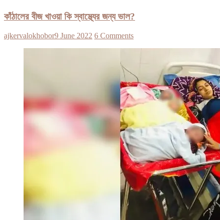
কাঁঠালের বীজ খাওয়া কি স্বাস্থ্যের জন্য ভাল?
ajkervalokhobor
9 June 2022
6 Comments