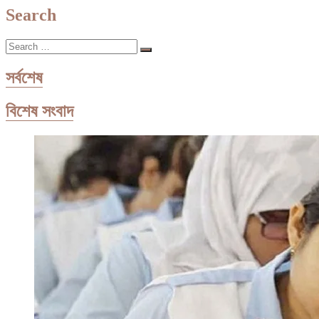
Search
Search
…
সর্বশেষ
বিশেষ সংবাদ