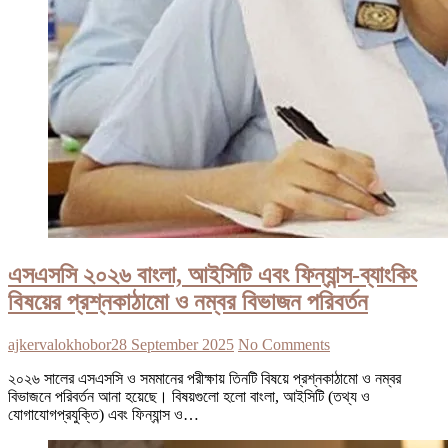
এসএসসি ২০২৬ বাংলা, আইসিটি এবং ফিন্যান্স-ব্যাংকিং
বিষয়ের প্রশ্নকাঠামো ও নম্বর বিভাজন পরিবর্তন
ajkervalokhobor
28 September 2025
No Comments
২০২৬ সালের এসএসসি ও সমমানের পরীক্ষায় তিনটি বিষয়ে প্রশ্নকাঠামো ও নম্বর
বিভাজনে পরিবর্তন আনা হয়েছে। বিষয়গুলো হলো বাংলা, আইসিটি (তথ্য ও
যোগাযোগপ্রযুক্তি) এবং ফিন্যান্স ও…