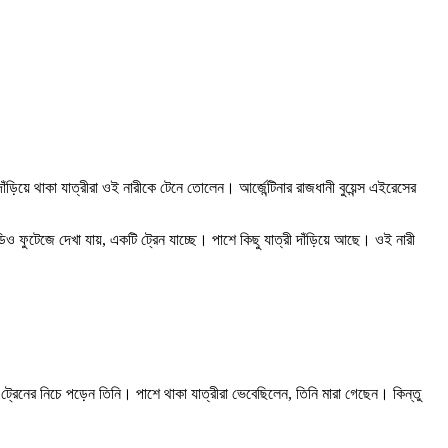
়িয়ে থাকা যাত্রীরা ওই নারীকে টেনে তোলেন। আর্জেন্টিনার রাজধানী বুয়েন্স এইরেসের
িও ফুটেজে দেখা যায়, একটি ট্রেন যাচ্ছে। পাশে কিছু যাত্রী দাঁড়িয়ে আছে। ওই নারী
ট্রেনের নিচে পড়েন তিনি। পাশে থাকা যাত্রীরা ভেবেছিলেন, তিনি মারা গেছেন। কিন্তু