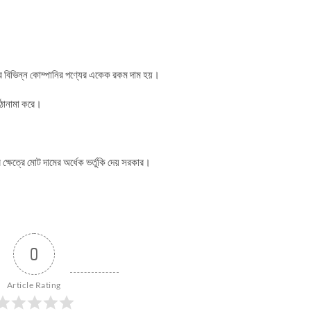
র বিভিন্ন কোম্পানির পণ্যের একেক রকম দাম হয়।
ওঠানামা করে।
্ষেত্রে মোট দামের অর্ধেক ভর্তুকি দেয় সরকার।
0
Article Rating