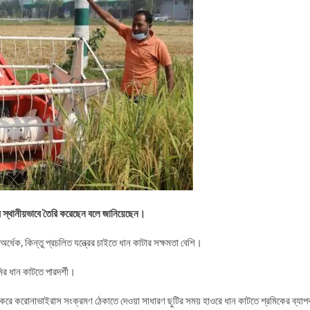
ত্র স্থানীয়ভাবে তৈরি করেছেন বলে জানিয়েছেন।
অর্ধেক, কিন্তু প্রচলিত যন্ত্রের চাইতে ধান কাটার সক্ষমতা বেশি।
ির ধান কাটতে পারদর্শী।
েষ করে করোনাভাইরাস সংক্রমণ ঠেকাতে দেওয়া সাধারণ ছুটির সময় হাওরে ধান কাটতে শ্রমিকের ব্যা