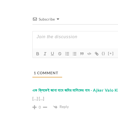
Subscribe
{}
[+]
1
COMMENT
এক ক্লিকেই জানা যাবে জমির মালিকের নাম - Ajker Valo
[…] […]
Reply
0