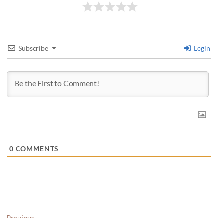
Subscribe
Login
0
COMMENTS
Previous
Previous