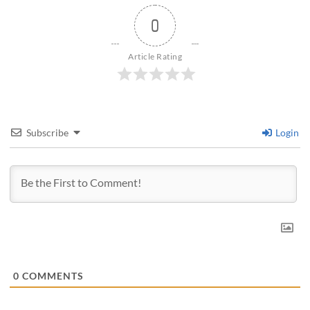
0
Article Rating
Subscribe
Login
0
COMMENTS