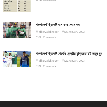
বাংলাদেশ ক্রিকেট দলে কার বেতন কত
ajkervalokhobor
22 January 2023
No Comments
বাংলাদেশ ক্রিকেট বোর্ডের কেন্দ্রীয় চুক্তিতে দুই নতুন মুখ
ajkervalokhobor
22 January 2023
No Comments