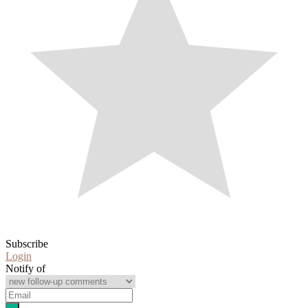
Subscribe
Login
Notify of