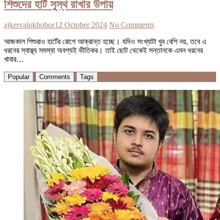
শিশুদের হার্ট সুস্থ রাখার উপায়
ajkervalokhobor
12 October 2024
No Comments
আজকাল শিশুরাও হার্টের রোগে আক্রান্ত হচ্ছে। যদিও সংখ্যাটা খুব বেশি নয়, তবে এ
ধরনের স্বাস্থ্য সমস্যা অবশ্যই ভীতিকর। তাই ছোট থেকেই সন্তানকে এমন ধরনের
খাবার…
Popular
Comments
Tags