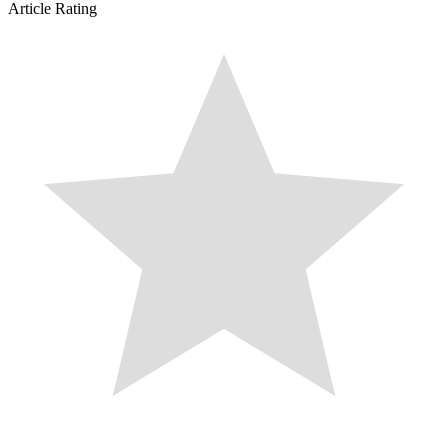
Article Rating