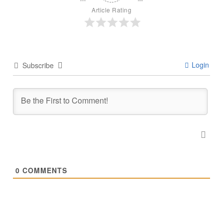
Article Rating
Login
Subscribe
0
COMMENTS