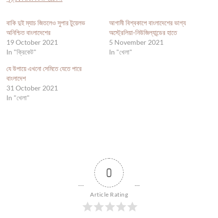
বাকি দুই ম্যাচ জিতলেও সুপার টুয়েলভ
আগামী বিশ্বকাপে বাংলাদেশের ভাগ্য
অনিশ্চিত বাংলাদেশের
অস্ট্রেলিয়া-নিউজিল্যান্ডের হাতে
19 October 2021
5 November 2021
In "ক্রিকেট"
In "খেলা"
যে উপায়ে এখনো সেমিতে যেতে পারে
বাংলাদেশ
31 October 2021
In "খেলা"
0
Article Rating