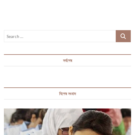
Search
…
সর্বশেষ
বিশেষ সংবাদ