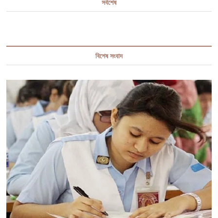
সর্বশেষ
বিশেষ সংবাদ