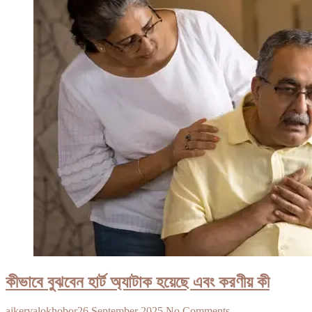
কীভাবে বুঝবেন হার্ট অ্যাটাক হয়েছে এবং করণীয় কী
ajkervalokhobor
26 September 2025
No Comments