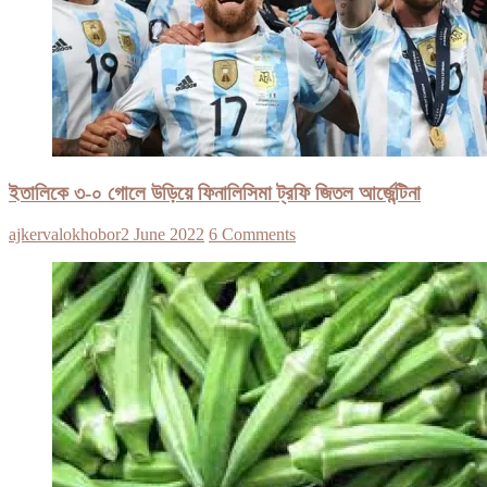
ইতালিকে ৩-০ গোলে উড়িয়ে ফিনালিসিমা ট্রফি জিতল আর্জেন্টিনা
ajkervalokhobor
2 June 2022
6 Comments