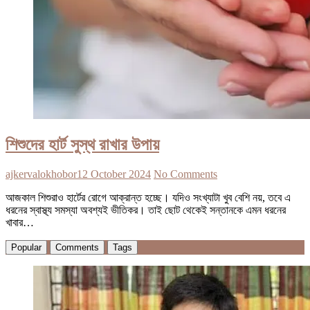
শিশুদের হার্ট সুস্থ রাখার উপায়
ajkervalokhobor
12 October 2024
No Comments
আজকাল শিশুরাও হার্টের রোগে আক্রান্ত হচ্ছে। যদিও সংখ্যাটা খুব বেশি নয়, তবে এ
ধরনের স্বাস্থ্য সমস্যা অবশ্যই ভীতিকর। তাই ছোট থেকেই সন্তানকে এমন ধরনের
খাবার…
Popular
Comments
Tags