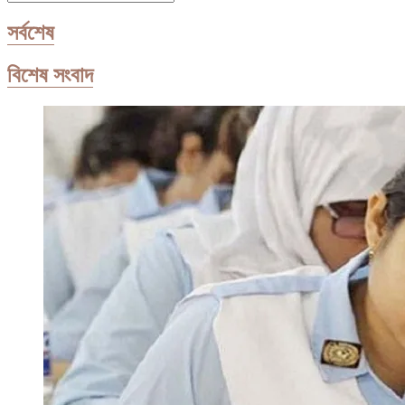
…
সর্বশেষ
বিশেষ সংবাদ