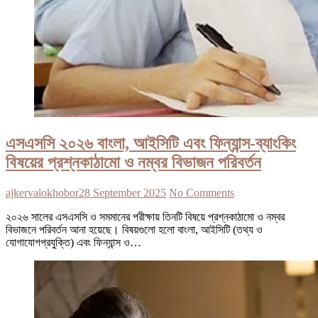
এসএসসি ২০২৬ বাংলা, আইসিটি এবং ফিন্যান্স-ব্যাংকিং
বিষয়ের প্রশ্নকাঠামো ও নম্বর বিভাজন পরিবর্তন
ajkervalokhobor
28 September 2025
No Comments
২০২৬ সালের এসএসসি ও সমমানের পরীক্ষায় তিনটি বিষয়ে প্রশ্নকাঠামো ও নম্বর
বিভাজনে পরিবর্তন আনা হয়েছে। বিষয়গুলো হলো বাংলা, আইসিটি (তথ্য ও
যোগাযোগপ্রযুক্তি) এবং ফিন্যান্স ও…