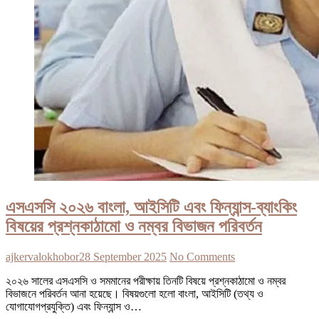
এসএসসি ২০২৬ বাংলা, আইসিটি এবং ফিন্যান্স-ব্যাংকিং
বিষয়ের প্রশ্নকাঠামো ও নম্বর বিভাজন পরিবর্তন
ajkervalokhobor
28 September 2025
No Comments
২০২৬ সালের এসএসসি ও সমমানের পরীক্ষায় তিনটি বিষয়ে প্রশ্নকাঠামো ও নম্বর
বিভাজনে পরিবর্তন আনা হয়েছে। বিষয়গুলো হলো বাংলা, আইসিটি (তথ্য ও
যোগাযোগপ্রযুক্তি) এবং ফিন্যান্স ও…