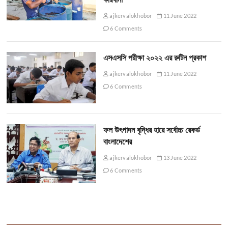
ajkervalokhobor
11 June 2022
6 Comments
এসএসসি পরীক্ষা ২০২২ এর রুটিন প্রকাশ
ajkervalokhobor
11 June 2022
6 Comments
ফল উৎপাদন বৃদ্ধির হারে সর্বোচ্চ রেকর্ড
বাংলাদেশের
ajkervalokhobor
13 June 2022
6 Comments