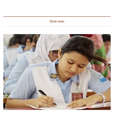
বিশেষ সংবাদ