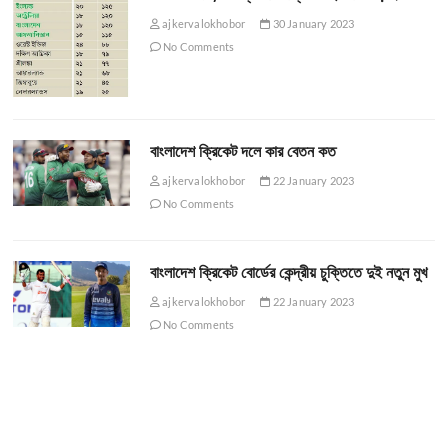
ajkervalokhobor
30 January 2023
No Comments
বাংলাদেশ ক্রিকেট দলে কার বেতন কত
ajkervalokhobor
22 January 2023
No Comments
বাংলাদেশ ক্রিকেট বোর্ডের কেন্দ্রীয় চুক্তিতে দুই নতুন মুখ
ajkervalokhobor
22 January 2023
No Comments