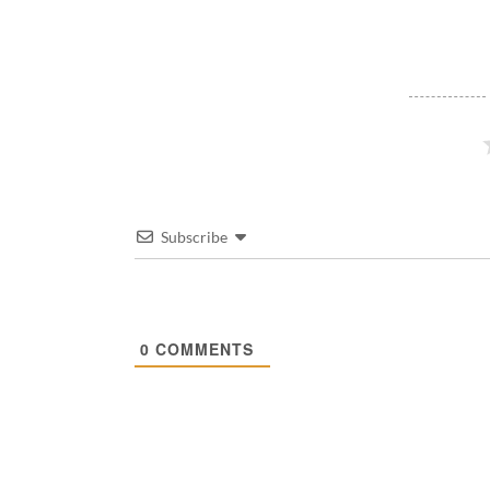
Subscribe
0
COMMENTS