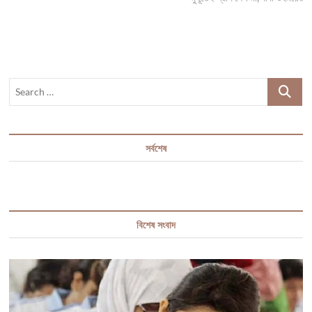
Search
…
সর্বশেষ
বিশেষ সংবাদ