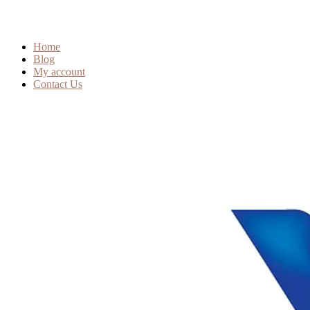
Home
Blog
My account
Contact Us