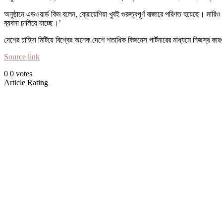
অনুষ্ঠানে এডওয়ার্ড কিম বলেন, ক্রোয়েশিয়া খুবই গুরুত্বপূর্ণ বাজারে পরিণত হয়েছে। 
ব্যবসা চালিয়ে যাচ্ছে।’
দেশের চাহিদা মিটিয়ে বিশ্বের অনেক দেশে শতাধিক বিজনেস পার্টনারের মাধ্যমে নিজস্ব কারখ
Source link
0
0
votes
Article Rating