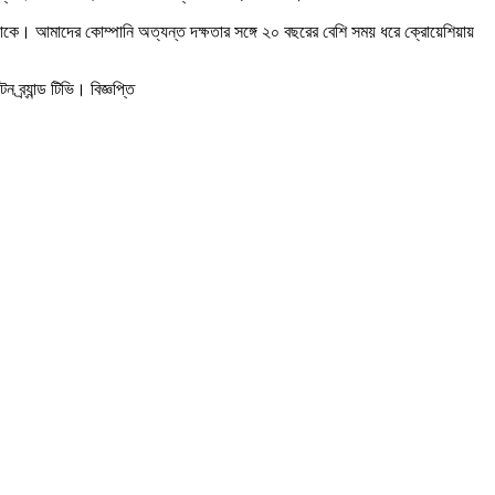
থাকে। আমাদের কোম্পানি অত্যন্ত দক্ষতার সঙ্গে ২০ বছরের বেশি সময় ধরে ক্রোয়েশিয়ায়
র্যান্ড টিভি। বিজ্ঞপ্তি