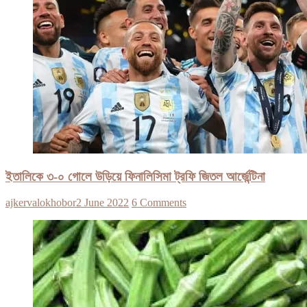
ইতালিকে ৩-০ গোলে উড়িয়ে ফিনালিসিমা ট্রফি জিতল আর্জেন্টিনা
ajkervalokhobor
2 June 2022
6 Comments