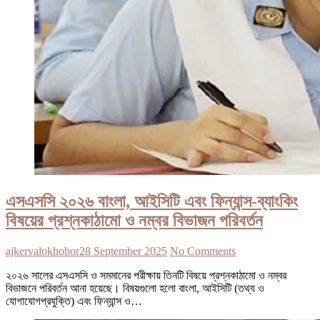
এসএসসি ২০২৬ বাংলা, আইসিটি এবং ফিন্যান্স-ব্যাংকিং
বিষয়ের প্রশ্নকাঠামো ও নম্বর বিভাজন পরিবর্তন
ajkervalokhobor
28 September 2025
No Comments
২০২৬ সালের এসএসসি ও সমমানের পরীক্ষায় তিনটি বিষয়ে প্রশ্নকাঠামো ও নম্বর
বিভাজনে পরিবর্তন আনা হয়েছে। বিষয়গুলো হলো বাংলা, আইসিটি (তথ্য ও
যোগাযোগপ্রযুক্তি) এবং ফিন্যান্স ও…