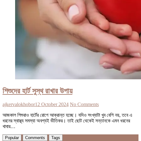
শিশুদের হার্ট সুস্থ রাখার উপায়
ajkervalokhobor
12 October 2024
No Comments
আজকাল শিশুরাও হার্টের রোগে আক্রান্ত হচ্ছে। যদিও সংখ্যাটা খুব বেশি নয়, তবে এ
ধরনের স্বাস্থ্য সমস্যা অবশ্যই ভীতিকর। তাই ছোট থেকেই সন্তানকে এমন ধরনের
খাবার…
Popular
Comments
Tags