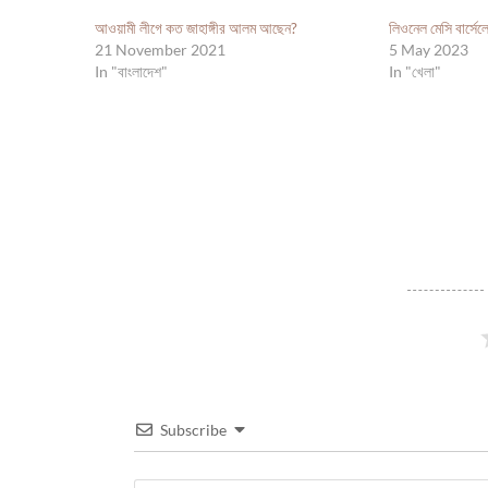
আওয়ামী লীগে কত জাহাঙ্গীর আলম আছেন?
লিওনেল মেসি বার্সেলো
21 November 2021
5 May 2023
In "বাংলাদেশ"
In "খেলা"
Subscribe