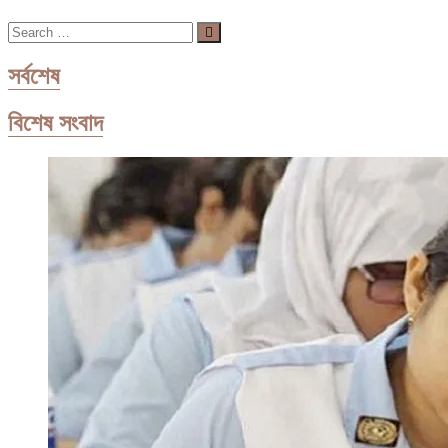
Search
…
সর্বশেষ
বিশেষ সংবাদ