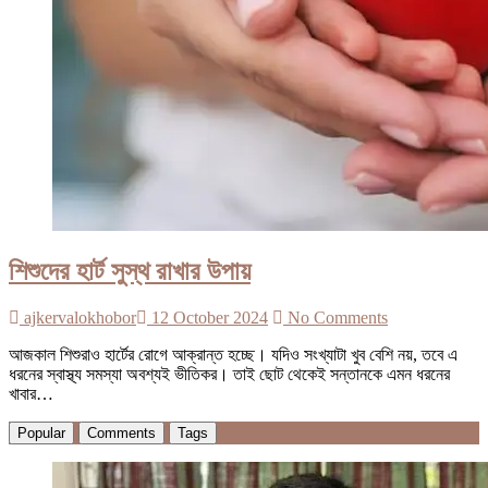
শিশুদের হার্ট সুস্থ রাখার উপায়
ajkervalokhobor
12 October 2024
No Comments
আজকাল শিশুরাও হার্টের রোগে আক্রান্ত হচ্ছে। যদিও সংখ্যাটা খুব বেশি নয়, তবে এ
ধরনের স্বাস্থ্য সমস্যা অবশ্যই ভীতিকর। তাই ছোট থেকেই সন্তানকে এমন ধরনের
খাবার…
Popular
Comments
Tags