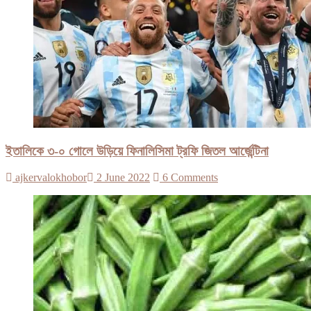
ইতালিকে ৩-০ গোলে উড়িয়ে ফিনালিসিমা ট্রফি জিতল আর্জেন্টিনা
ajkervalokhobor
2 June 2022
6 Comments