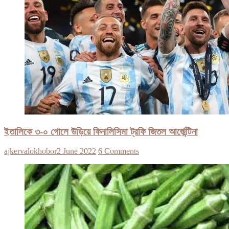
ইতালিকে ৩-০ গোলে উড়িয়ে ফিনালিসিমা ট্রফি জিতল আর্জেন্টিনা
ajkervalokhobor
2 June 2022
6 Comments