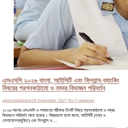
এসএসসি ২০২৬ বাংলা, আইসিটি এবং ফিন্যান্স-ব্যাংকিং
বিষয়ের প্রশ্নকাঠামো ও নম্বর বিভাজন পরিবর্তন
ajkervalokhobor
28 September 2025
No Comments
২০২৬ সালের এসএসসি ও সমমানের পরীক্ষায় তিনটি বিষয়ে প্রশ্নকাঠামো ও নম্বর
বিভাজনে পরিবর্তন আনা হয়েছে। বিষয়গুলো হলো বাংলা, আইসিটি (তথ্য ও
যোগাযোগপ্রযুক্তি) এবং ফিন্যান্স ও…