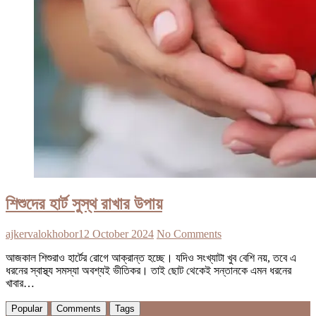
শিশুদের হার্ট সুস্থ রাখার উপায়
ajkervalokhobor
12 October 2024
No Comments
আজকাল শিশুরাও হার্টের রোগে আক্রান্ত হচ্ছে। যদিও সংখ্যাটা খুব বেশি নয়, তবে এ
ধরনের স্বাস্থ্য সমস্যা অবশ্যই ভীতিকর। তাই ছোট থেকেই সন্তানকে এমন ধরনের
খাবার…
Popular
Comments
Tags