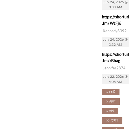
July 24, 2026 @
3:33 AM
https://shorturl
.fm/WzFj6
Kennedy3392
July 24, 2026 @
3:32 AM
https://shorturl
.fm/rBhag
Jennifer2874
July 22, 2026 @
4:08 AM
১ কোটি
১ ছেলে
১ লাখ
১১ হাজার