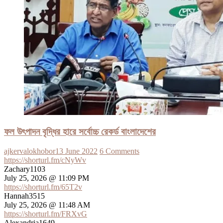
ফল উৎপাদন বৃদ্ধির হারে সর্বোচ্চ রেকর্ড বাংলাদেশের
ajkervalokhobor
13 June 2022
6 Comments
https://shorturl.fm/cNyWv
Zachary1103
July 25, 2026 @ 11:09 PM
https://shorturl.fm/65T2v
Hannah3515
July 25, 2026 @ 11:48 AM
https://shorturl.fm/FRXvG
Alexandria1649