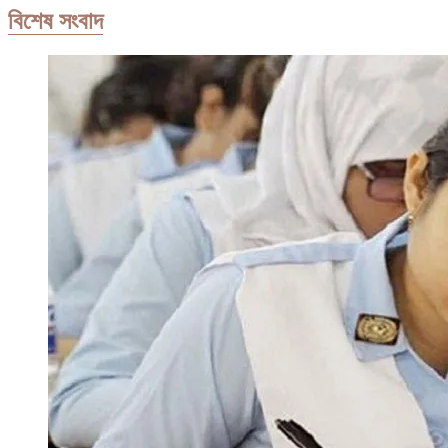
বিশেষ সংবাদ