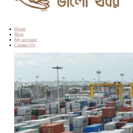
Home
Blog
My account
Contact Us