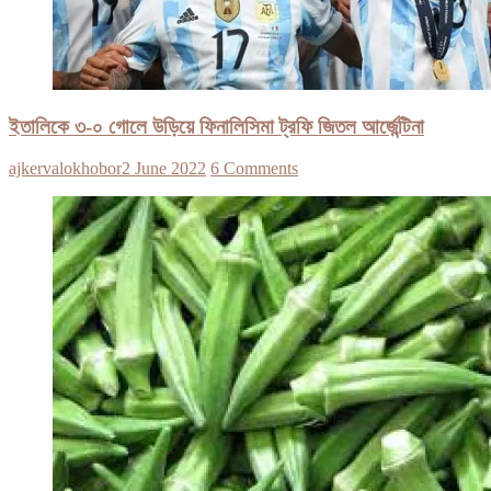
ইতালিকে ৩-০ গোলে উড়িয়ে ফিনালিসিমা ট্রফি জিতল আর্জেন্টিনা
ajkervalokhobor
2 June 2022
6 Comments