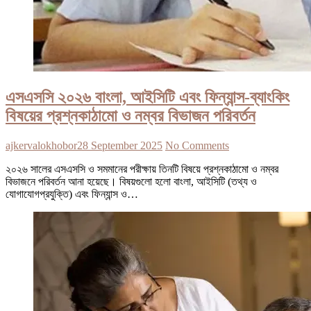
এসএসসি ২০২৬ বাংলা, আইসিটি এবং ফিন্যান্স-ব্যাংকিং
বিষয়ের প্রশ্নকাঠামো ও নম্বর বিভাজন পরিবর্তন
ajkervalokhobor
28 September 2025
No Comments
২০২৬ সালের এসএসসি ও সমমানের পরীক্ষায় তিনটি বিষয়ে প্রশ্নকাঠামো ও নম্বর
বিভাজনে পরিবর্তন আনা হয়েছে। বিষয়গুলো হলো বাংলা, আইসিটি (তথ্য ও
যোগাযোগপ্রযুক্তি) এবং ফিন্যান্স ও…