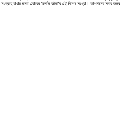
 সংগ্রহে রাখার মতো এবারের ‘চলতি ঘটনা’র এই বিশেষ সংখ্যা। আপনাদের সবার জন্য