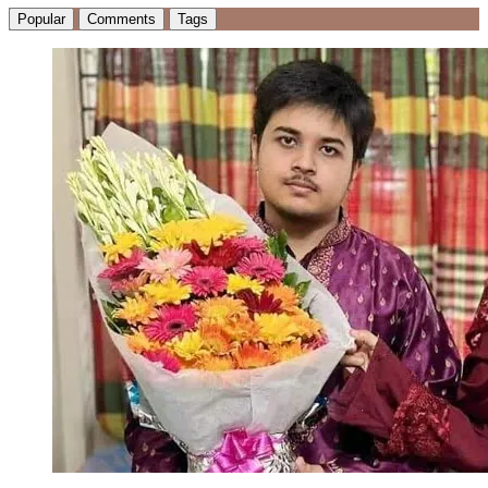
Popular
Comments
Tags