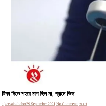
টিকা নিতে শহরে চাপ ছিল না, গ্রামে ভিড়
ajkervalokhobor
29 September 2021
No Comments
করোনা