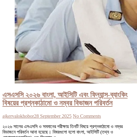
এসএসসি ২০২৬ বাংলা, আইসিটি এবং ফিন্যান্স-ব্যাংকিং
বিষয়ের প্রশ্নকাঠামো ও নম্বর বিভাজন পরিবর্তন
ajkervalokhobor
28 September 2025
No Comments
২০২৬ সালের এসএসসি ও সমমানের পরীক্ষায় তিনটি বিষয়ে প্রশ্নকাঠামো ও নম্বর
বিভাজনে পরিবর্তন আনা হয়েছে। বিষয়গুলো হলো বাংলা, আইসিটি (তথ্য ও