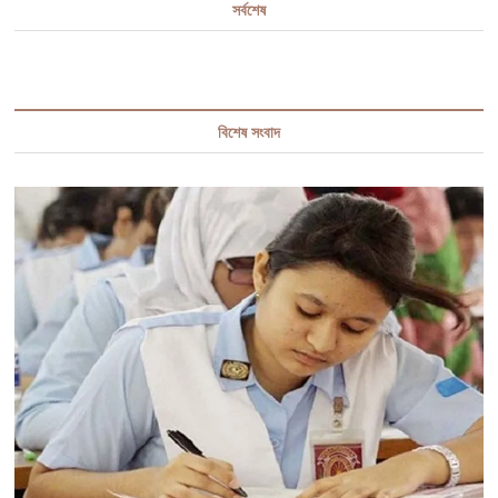
সর্বশেষ
বিশেষ সংবাদ