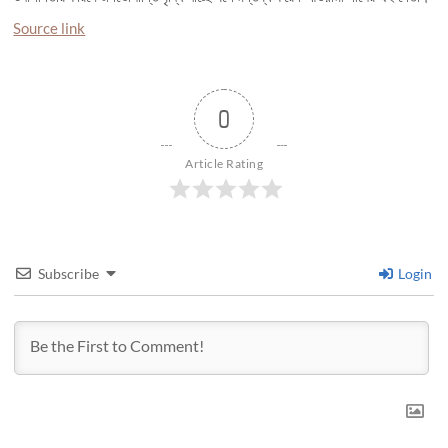
Source link
0
Article Rating
Subscribe
Login