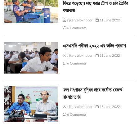
ফিরে গড়েছেন মাছ ধরার টোপ ও চার তৈরির
কারখানা
ajkervalokhobor
11 June 2022
6 Comments
এসএসসি পরীক্ষা ২০২২ এর রুটিন প্রকাশ
ajkervalokhobor
11 June 2022
6 Comments
ফল উৎপাদন বৃদ্ধির হারে সর্বোচ্চ রেকর্ড
বাংলাদেশের
ajkervalokhobor
13 June 2022
6 Comments