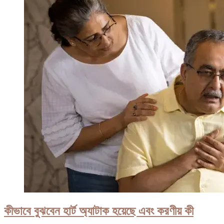
কীভাবে বুঝবেন হার্ট অ্যাটাক হয়েছে এবং করণীয় কী