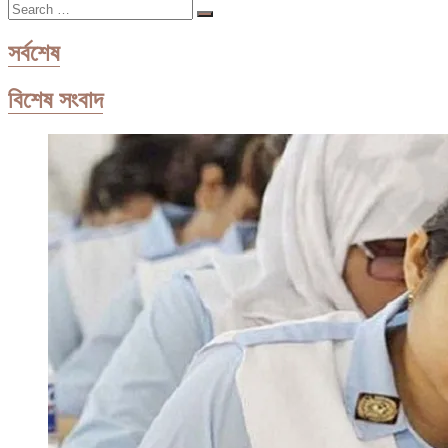
Search
…
সর্বশেষ
বিশেষ সংবাদ