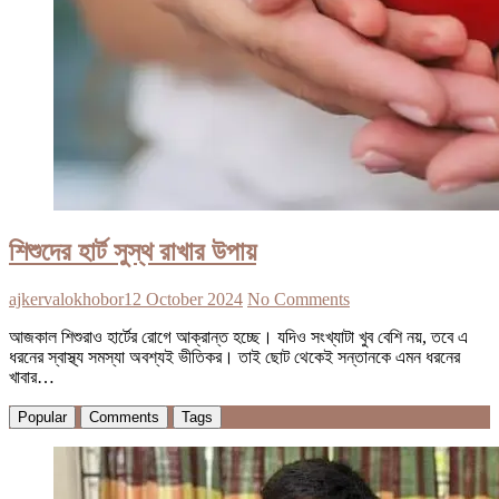
শিশুদের হার্ট সুস্থ রাখার উপায়
ajkervalokhobor
12 October 2024
No Comments
আজকাল শিশুরাও হার্টের রোগে আক্রান্ত হচ্ছে। যদিও সংখ্যাটা খুব বেশি নয়, তবে এ
ধরনের স্বাস্থ্য সমস্যা অবশ্যই ভীতিকর। তাই ছোট থেকেই সন্তানকে এমন ধরনের
খাবার…
Popular
Comments
Tags