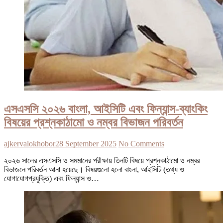
এসএসসি ২০২৬ বাংলা, আইসিটি এবং ফিন্যান্স-ব্যাংকিং
বিষয়ের প্রশ্নকাঠামো ও নম্বর বিভাজন পরিবর্তন
ajkervalokhobor
28 September 2025
No Comments
২০২৬ সালের এসএসসি ও সমমানের পরীক্ষায় তিনটি বিষয়ে প্রশ্নকাঠামো ও নম্বর
বিভাজনে পরিবর্তন আনা হয়েছে। বিষয়গুলো হলো বাংলা, আইসিটি (তথ্য ও
যোগাযোগপ্রযুক্তি) এবং ফিন্যান্স ও…