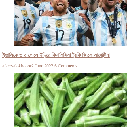
ইতালিকে ৩-০ গোলে উড়িয়ে ফিনালিসিমা ট্রফি জিতল আর্জেন্টিনা
ajkervalokhobor
2 June 2022
6 Comments