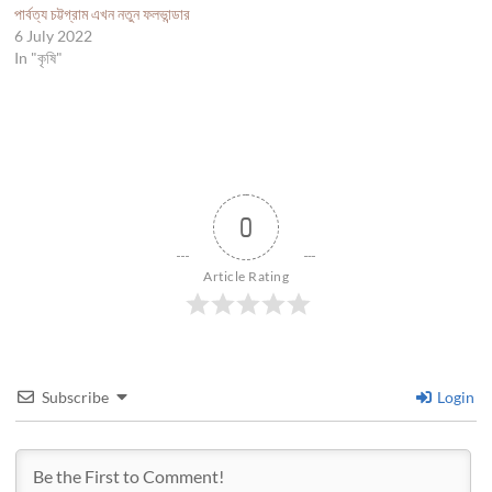
পার্বত্য চট্টগ্রাম এখন নতুন ফলভান্ডার
6 July 2022
In "কৃষি"
0
Article Rating
Subscribe
Login