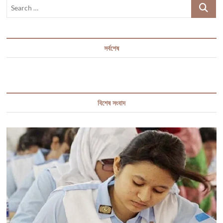
Search
…
সর্বশেষ
বিশেষ সংবাদ