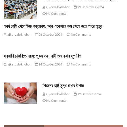
ajkervalokhobor
29 December 2024
No Comments
লবণ বেশি খেলে উচ্চ রক্তচাপ, আর একেবারে কম খেলে হতে পারে মৃত্যু
ajkervalokhobor
26 October 2024
No Comments
সরকারি চাকরিতে বয়স: পুরুষ ৩৫, নারী ৩৭ করার সুপারিশ
ajkervalokhobor
14 October 2024
No Comments
শিশুদের হার্ট সুস্থ রাখার উপায়
ajkervalokhobor
12 October 2024
No Comments