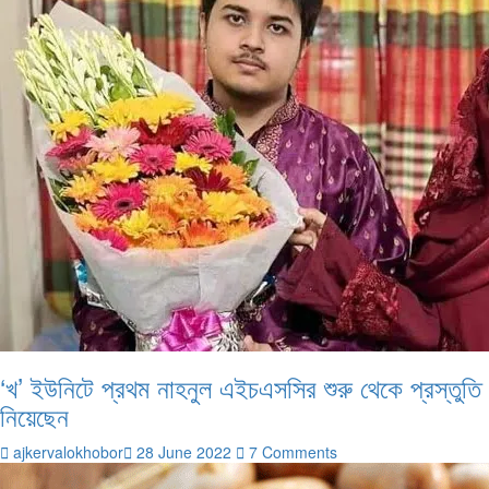
‘খ’ ইউনিটে প্রথম নাহনুল এইচএসসির শুরু থেকে প্রস্তুতি
নিয়েছেন
ajkervalokhobor
28 June 2022
7 Comments