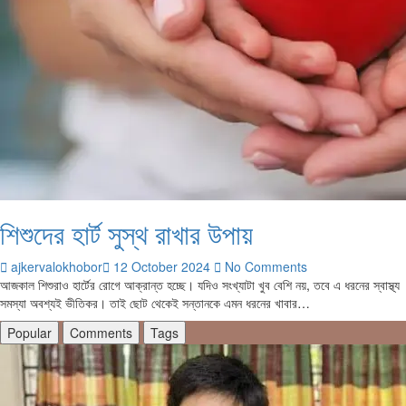
শিশুদের হার্ট সুস্থ রাখার উপায়
ajkervalokhobor
12 October 2024
No Comments
আজকাল শিশুরাও হার্টের রোগে আক্রান্ত হচ্ছে। যদিও সংখ্যাটা খুব বেশি নয়, তবে এ ধরনের স্বাস্থ্য
সমস্যা অবশ্যই ভীতিকর। তাই ছোট থেকেই সন্তানকে এমন ধরনের খাবার…
Popular
Comments
Tags