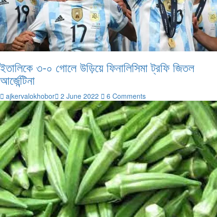
ইতালিকে ৩-০ গোলে উড়িয়ে ফিনালিসিমা ট্রফি জিতল
আর্জেন্টিনা
ajkervalokhobor
2 June 2022
6 Comments