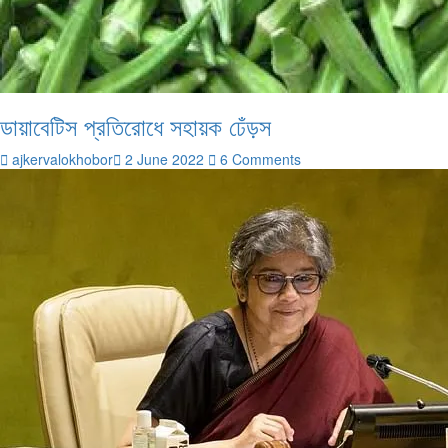
ডায়াবেটিস প্রতিরোধে সহায়ক ঢেঁড়স
ajkervalokhobor
2 June 2022
6 Comments