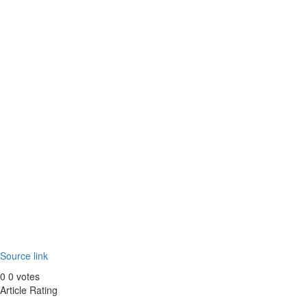
Source link
0
0
votes
Article Rating