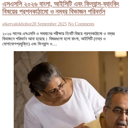
এসএসসি ২০২৬ বাংলা, আইসিটি এবং ফিন্যান্স-ব্যাংকিং
বিষয়ের প্রশ্নকাঠামো ও নম্বর বিভাজন পরিবর্তন
ajkervalokhobor
28 September 2025
No Comments
২০২৬ সালের এসএসসি ও সমমানের পরীক্ষায় তিনটি বিষয়ে প্রশ্নকাঠামো ও নম্বর
বিভাজনে পরিবর্তন আনা হয়েছে। বিষয়গুলো হলো বাংলা, আইসিটি (তথ্য ও
যোগাযোগপ্রযুক্তি) এবং ফিন্যান্স ও…