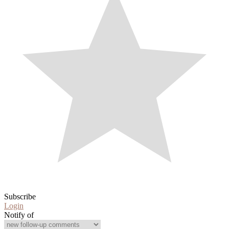
Subscribe
Login
Notify of