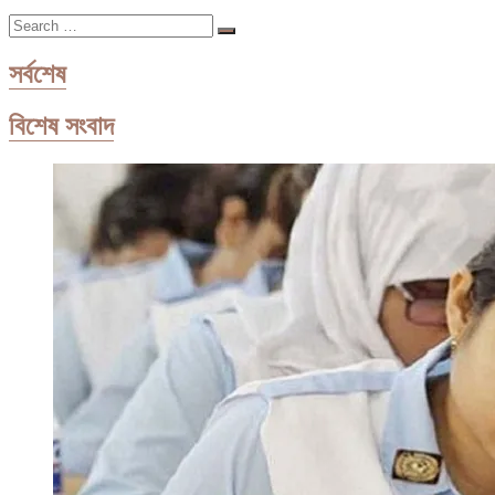
Search
…
সর্বশেষ
বিশেষ সংবাদ