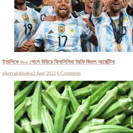
ইতালিকে ৩-০ গোলে উড়িয়ে ফিনালিসিমা ট্রফি জিতল আর্জেন্টিনা
ajkervalokhobor
2 June 2022
6 Comments