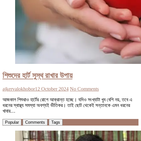
শিশুদের হার্ট সুস্থ রাখার উপায়
ajkervalokhobor
12 October 2024
No Comments
আজকাল শিশুরাও হার্টের রোগে আক্রান্ত হচ্ছে। যদিও সংখ্যাটা খুব বেশি নয়, তবে এ
ধরনের স্বাস্থ্য সমস্যা অবশ্যই ভীতিকর। তাই ছোট থেকেই সন্তানকে এমন ধরনের
খাবার…
Popular
Comments
Tags