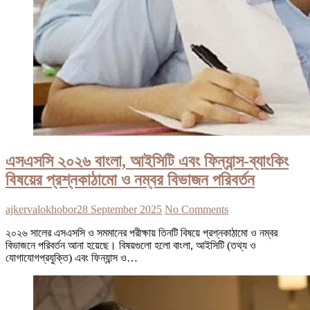
এসএসসি ২০২৬ বাংলা, আইসিটি এবং ফিন্যান্স-ব্যাংকিং
বিষয়ের প্রশ্নকাঠামো ও নম্বর বিভাজন পরিবর্তন
ajkervalokhobor
28 September 2025
No Comments
২০২৬ সালের এসএসসি ও সমমানের পরীক্ষায় তিনটি বিষয়ে প্রশ্নকাঠামো ও নম্বর
বিভাজনে পরিবর্তন আনা হয়েছে। বিষয়গুলো হলো বাংলা, আইসিটি (তথ্য ও
যোগাযোগপ্রযুক্তি) এবং ফিন্যান্স ও…