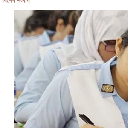
বিশেষ সংবাদ