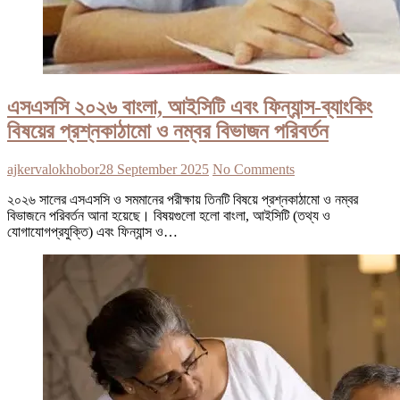
এসএসসি ২০২৬ বাংলা, আইসিটি এবং ফিন্যান্স-ব্যাংকিং
বিষয়ের প্রশ্নকাঠামো ও নম্বর বিভাজন পরিবর্তন
ajkervalokhobor
28 September 2025
No Comments
২০২৬ সালের এসএসসি ও সমমানের পরীক্ষায় তিনটি বিষয়ে প্রশ্নকাঠামো ও নম্বর
বিভাজনে পরিবর্তন আনা হয়েছে। বিষয়গুলো হলো বাংলা, আইসিটি (তথ্য ও
যোগাযোগপ্রযুক্তি) এবং ফিন্যান্স ও…