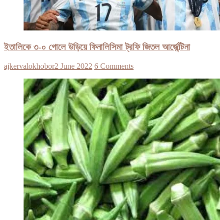
ইতালিকে ৩-০ গোলে উড়িয়ে ফিনালিসিমা ট্রফি জিতল আর্জেন্টিনা
ajkervalokhobor
2 June 2022
6 Comments