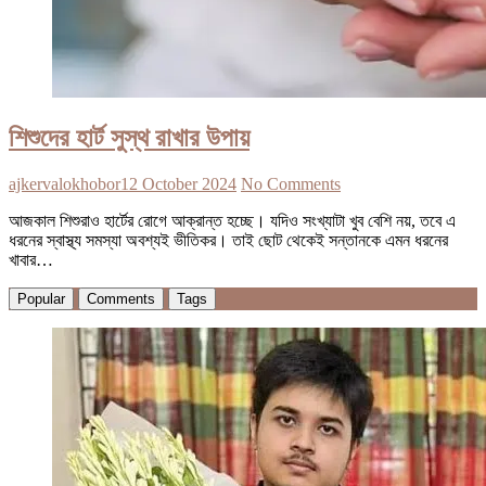
শিশুদের হার্ট সুস্থ রাখার উপায়
ajkervalokhobor
12 October 2024
No Comments
আজকাল শিশুরাও হার্টের রোগে আক্রান্ত হচ্ছে। যদিও সংখ্যাটা খুব বেশি নয়, তবে এ
ধরনের স্বাস্থ্য সমস্যা অবশ্যই ভীতিকর। তাই ছোট থেকেই সন্তানকে এমন ধরনের
খাবার…
Popular
Comments
Tags