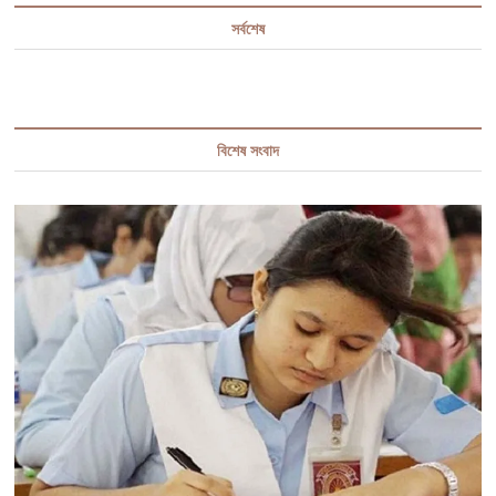
সর্বশেষ
বিশেষ সংবাদ